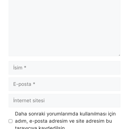
İsim
E-
posta
İnternet
sitesi
Daha sonraki yorumlarımda kullanılması için
adım, e-posta adresim ve site adresim bu
tarayıcıya kaydedilsin.