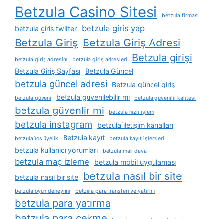
Betzula Casino Sitesi
betzula firması
betzula giris yap
betzula giris twitter
Betzula Giriş
Betzula Giriş Adresi
Betzula girişi
betzula giriş adresim
betzula giriş adresleri
Betzula Giriş Sayfası
Betzula Güncel
betzula güncel adresi
Betzula güncel giriş
betzula güvenilebilir mi
betzula güveni
betzula güvenilir kalitesi
betzula güvenlir mi
betzula hızlı i̇şlem
betzula instagram
betzula i̇letişim kanalları
Betzula kayıt
betzula i̇os üyelik
betzula kayıt i̇şlemleri
betzula kullanıcı yorumları
betzula mali dava
betzula maç izleme
betzula mobil uygulaması
betzula nasıl bir site
betzula nasil bir site
betzula oyun deneyimi
betzula para transferi ve yatırım
betzula para yatırma
betzula para çekme