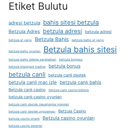
Etiket Bulutu
bahis sitesi betzula
adresi betzula
betzula adresi
Betzula Adres
betzula adresi
Betzula Bahis
betzula at yarışı
betzula bahis at yarışı
Betzula bahis sitesi
betzula bahis oyunları
betzula bahis ödeme seçenekleri
betzula bingosu
betzula bonus
betzula blackjack trading
betzula canli
betzula canli destek
betzula canli maç izle
betzula canlı bahis
Betzula canlı casino
betzula canlı casino bölümü
betzula canlı casino oyunları
betzula canlı destek mesajlaşma i̇şlemleri
Betzula Casino
betzula canlı destek uygulaması
Betzula casino oyunları
betzula casino ortamı
betzula casino severler