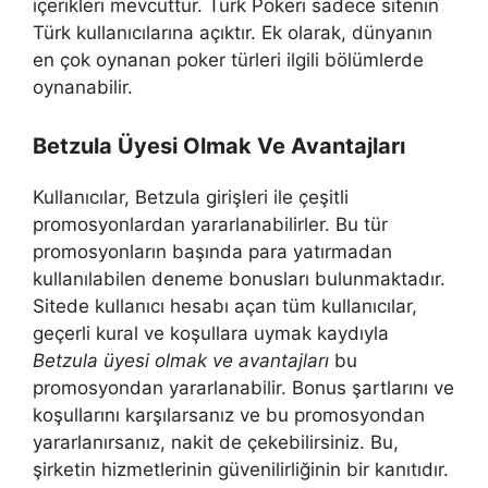
içerikleri mevcuttur. Türk Pokeri sadece sitenin
Türk kullanıcılarına açıktır. Ek olarak, dünyanın
en çok oynanan poker türleri ilgili bölümlerde
oynanabilir.
Betzula Üyesi Olmak Ve Avantajları
Kullanıcılar, Betzula girişleri ile çeşitli
promosyonlardan yararlanabilirler. Bu tür
promosyonların başında para yatırmadan
kullanılabilen deneme bonusları bulunmaktadır.
Sitede kullanıcı hesabı açan tüm kullanıcılar,
geçerli kural ve koşullara uymak kaydıyla
Betzula üyesi olmak ve avantajları
bu
promosyondan yararlanabilir. Bonus şartlarını ve
koşullarını karşılarsanız ve bu promosyondan
yararlanırsanız, nakit de çekebilirsiniz. Bu,
şirketin hizmetlerinin güvenilirliğinin bir kanıtıdır.