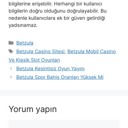
bilgilerine erişebilir. Herhangi bir kullanıcı
bilgilerin doğru olduğunu doğrulayabilir. Bu
nedenle kullanıcılara ek bir güven getirdiği
yadsınamaz.
Kategoriler
Betzula
Etiketler
Betzula Casino Sitesi
,
Betzula Mobil Casino
Ve Klasik Slot Oyunları
Yazı
Betzula Kesintisiz Oyun Yayını
dolaşımı
Betzula Spor Bahis Oranları Yüksek Mi
Yorum yapın
Yorum