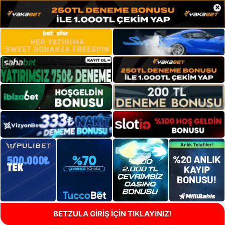
×
BETZULA GİRİŞ İÇİN TIKLAYINIZ!