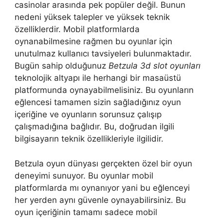
casinolar arasında pek popüler değil. Bunun
nedeni yüksek talepler ve yüksek teknik
özelliklerdir. Mobil platformlarda
oynanabilmesine rağmen bu oyunlar için
unutulmaz kullanıcı tavsiyeleri bulunmaktadır.
Bugün sahip olduğunuz
Betzula 3d slot oyunları
teknolojik altyapı ile herhangi bir masaüstü
platformunda oynayabilmelisiniz. Bu oyunların
eğlencesi tamamen sizin sağladığınız oyun
içeriğine ve oyunların sorunsuz çalışıp
çalışmadığına bağlıdır. Bu, doğrudan ilgili
bilgisayarın teknik özellikleriyle ilgilidir.
Betzula oyun dünyası gerçekten özel bir oyun
deneyimi sunuyor. Bu oyunlar mobil
platformlarda mı oynanıyor yani bu eğlenceyi
her yerden aynı güvenle oynayabilirsiniz. Bu
oyun içeriğinin tamamı sadece mobil