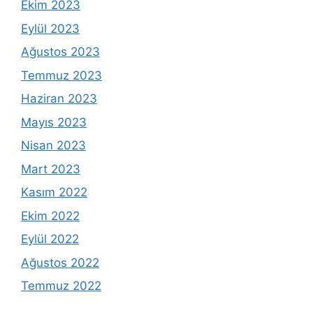
Ekim 2023
Eylül 2023
Ağustos 2023
Temmuz 2023
Haziran 2023
Mayıs 2023
Nisan 2023
Mart 2023
Kasım 2022
Ekim 2022
Eylül 2022
Ağustos 2022
Temmuz 2022