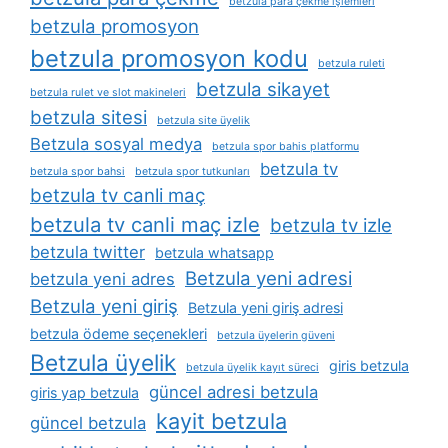
betzula para çekme i̇şlemleri
betzula promosyon
betzula promosyon kodu
betzula ruleti
betzula sikayet
betzula rulet ve slot makineleri
betzula sitesi
betzula site üyelik
Betzula sosyal medya
betzula spor bahis platformu
betzula tv
betzula spor bahsi
betzula spor tutkunları
betzula tv canli maç
betzula tv canli maç izle
betzula tv izle
betzula twitter
betzula whatsapp
Betzula yeni adresi
betzula yeni adres
Betzula yeni giriş
Betzula yeni giriş adresi
betzula ödeme seçenekleri
betzula üyelerin güveni
Betzula üyelik
giris betzula
betzula üyelik kayıt süreci
güncel adresi betzula
giris yap betzula
kayit betzula
güncel betzula