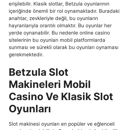
erişilebilir. Klasik slotlar, Betzula oyunlarının
içeriğinde önemli bir rol oynamaktadır. Buradaki
anahtar, zevkleriyle değil, bu oyunların
hayranlarıyla orantılı olmaktır. Bu oyunlar her
yerde oynanabilir. Bu nedenle online casino
sitelerinin bu oyunları mobil platformlarda
sunması ve sürekli olarak bu oyunları oynaması
gerekmektedir.
Betzula Slot
Makineleri Mobil
Casino Ve Klasik Slot
Oyunları
Slot makinesi oyunları en popüler ve eğlenceli