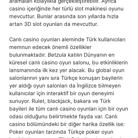
aramaları kolaylıkla gerçekleştirebilir. Ayrıca
casino içeriğinde her türlü slot makinesi oyunu
mevcuttur. Bunlar arasında son yıllarda hızla
artan 3D slot oyunları da mevcuttur.
Canlı casino oyunları aleminde Türk kullanıcıları
memnun edecek önemli özellikler
bulunmaktadır.
Betzula katılın
Dünyanın en
küresel canlı casino oyun salonu, bu etkinliklerin
lansmanında ilk kez yer alacak. Bu global oyun
salonlarının yanı sıra Türkçe konuşan bayilerin
yer aldığı oyun salonları da İngilizce bilmeyen
kullanıcılar için interaktif bir oyun deneyimi
sunuyor. Rulet, blackjack, bakara ve Türk
bayileri ile tüm canlı casino oyunları için bir oyun
odası olduğunu belirtmekte fayda var. Canlı
casino bölümündeki bir diğer harika özellik ise:
Poker oyunları tarzında Türkçe poker oyun