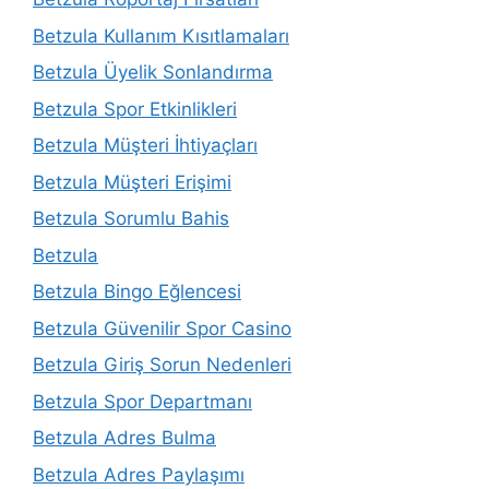
Betzula Kullanım Kısıtlamaları
Betzula Üyelik Sonlandırma
Betzula Spor Etkinlikleri
Betzula Müşteri İhtiyaçları
Betzula Müşteri Erişimi
Betzula Sorumlu Bahis
Betzula
Betzula Bingo Eğlencesi
Betzula Güvenilir Spor Casino
Betzula Giriş Sorun Nedenleri
Betzula Spor Departmanı
Betzula Adres Bulma
Betzula Adres Paylaşımı