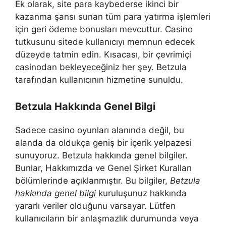
Ek olarak, site para kaybederse ikinci bir
kazanma şansı sunan tüm para yatırma işlemleri
için geri ödeme bonusları mevcuttur. Casino
tutkusunu sitede kullanıcıyı memnun edecek
düzeyde tatmin edin. Kısacası, bir çevrimiçi
casinodan bekleyeceğiniz her şey. Betzula
tarafından kullanıcının hizmetine sunuldu.
Betzula Hakkında Genel Bilgi
Sadece casino oyunları alanında değil, bu
alanda da oldukça geniş bir içerik yelpazesi
sunuyoruz. Betzula hakkında genel bilgiler.
Bunlar, Hakkımızda ve Genel Şirket Kuralları
bölümlerinde açıklanmıştır. Bu bilgiler,
Betzula
hakkında genel bilgi
kuruluşunuz hakkında
yararlı veriler olduğunu varsayar. Lütfen
kullanıcıların bir anlaşmazlık durumunda veya