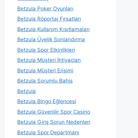
Betzula Poker Oyunları
Betzula Röportaj Fırsatları
Betzula Kullanım Kısıtlamaları
Betzula Üyelik Sonlandırma
Betzula Spor Etkinlikleri
Betzula Müşteri İhtiyaçları
Betzula Müşteri Erişimi
Betzula Sorumlu Bahis
Betzula
Betzula Bingo Eğlencesi
Betzula Güvenilir Spor Casino
Betzula Giriş Sorun Nedenleri
Betzula Spor Departmanı