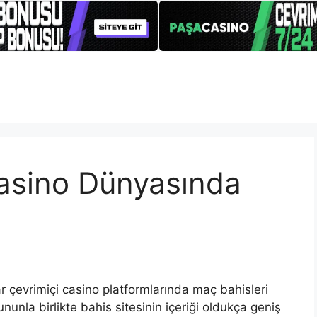
Casino Dünyasında
 çevrimiçi casino platformlarında maç bahisleri
unla birlikte bahis sitesinin içeriği oldukça geniş