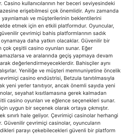
 Casino kullanıcılarının her beceri seviyesindeki
pazesine erişebilmesi çok önemlidir. Aynı zamanda
yayınlamalı ve müşterilerinin beklentilerini
r elde etmek için en etkili platformdur. Oyuncular,
güvenilir çevrimiçi bahis platformlarının sadık
n oynamaya daha yatkın olacaklar. Güvenilir bir
n çok çeşitli casino oyunları sunar. Eğer
ulamazlarsa ve aralarında geçiş yapmaya devam
larak değerlendirmeyeceklerdir. Bahisçiler aynı
lışırlar. Yeniliğe ve müşteri memnuniyetine öncelik
rimiçi casino endüstrisi, Betzula tanıtılmasıyla
rak yeni yerler tanıtıyor, ancak önemli sayıda yeni
sinolar, seyahat kısıtlamasına gerek kalmadan
itli casino oyunları ve eğlence seçenekleri sunar.
için uygun bir seçenek olarak ortaya çıkmıştır.
sınırlı hale geliyor. Çevrimiçi casinolar herhangi
Güvenilir çevrimiçi casinolar, oyuncuların
edikleri parayı çekebilecekleri güvenli bir platform