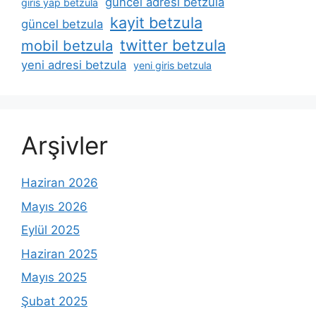
güncel adresi betzula
giris yap betzula
kayit betzula
güncel betzula
twitter betzula
mobil betzula
yeni adresi betzula
yeni giris betzula
Arşivler
Haziran 2026
Mayıs 2026
Eylül 2025
Haziran 2025
Mayıs 2025
Şubat 2025