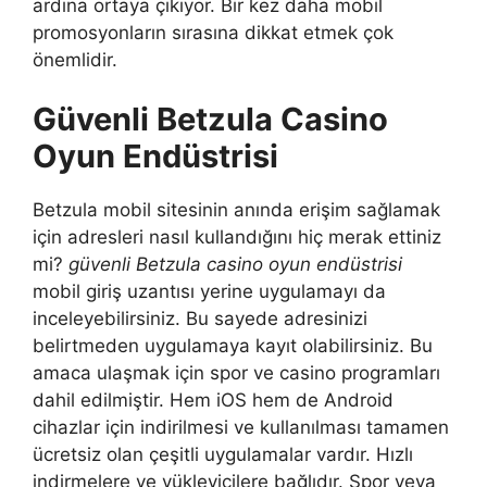
ardına ortaya çıkıyor. Bir kez daha mobil
promosyonların sırasına dikkat etmek çok
önemlidir.
Güvenli Betzula Casino
Oyun Endüstrisi
Betzula mobil sitesinin anında erişim sağlamak
için adresleri nasıl kullandığını hiç merak ettiniz
mi?
güvenli Betzula casino oyun endüstrisi
mobil giriş uzantısı yerine uygulamayı da
inceleyebilirsiniz. Bu sayede adresinizi
belirtmeden uygulamaya kayıt olabilirsiniz. Bu
amaca ulaşmak için spor ve casino programları
dahil edilmiştir. Hem iOS hem de Android
cihazlar için indirilmesi ve kullanılması tamamen
ücretsiz olan çeşitli uygulamalar vardır. Hızlı
indirmelere ve yükleyicilere bağlıdır. Spor veya