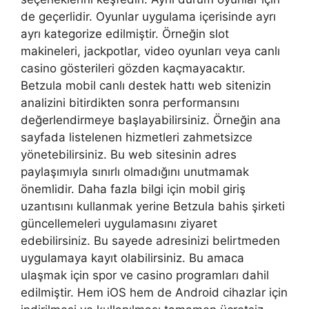
de geçerlidir. Oyunlar uygulama içerisinde ayrı
ayrı kategorize edilmiştir. Örneğin slot
makineleri, jackpotlar, video oyunları veya canlı
casino gösterileri gözden kaçmayacaktır.
Betzula mobil canlı destek hattı web sitenizin
analizini bitirdikten sonra performansını
değerlendirmeye başlayabilirsiniz. Örneğin ana
sayfada listelenen hizmetleri zahmetsizce
yönetebilirsiniz. Bu web sitesinin adres
paylaşımıyla sınırlı olmadığını unutmamak
önemlidir. Daha fazla bilgi için mobil giriş
uzantısını kullanmak yerine Betzula bahis şirketi
güncellemeleri uygulamasını ziyaret
edebilirsiniz. Bu sayede adresinizi belirtmeden
uygulamaya kayıt olabilirsiniz. Bu amaca
ulaşmak için spor ve casino programları dahil
edilmiştir. Hem iOS hem de Android cihazlar için