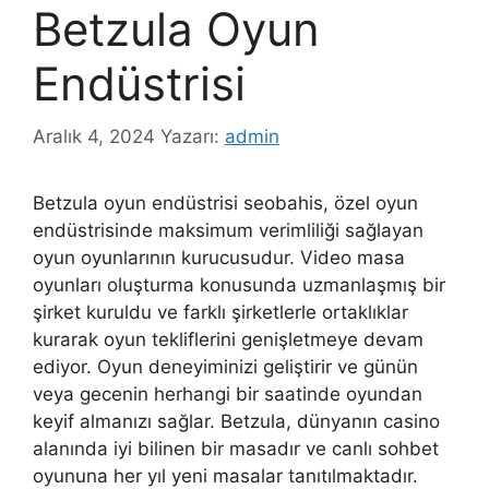
Betzula Oyun
Endüstrisi
Aralık 4, 2024
Yazarı:
admin
Betzula oyun endüstrisi seobahis, özel oyun
endüstrisinde maksimum verimliliği sağlayan
oyun oyunlarının kurucusudur. Video masa
oyunları oluşturma konusunda uzmanlaşmış bir
şirket kuruldu ve farklı şirketlerle ortaklıklar
kurarak oyun tekliflerini genişletmeye devam
ediyor. Oyun deneyiminizi geliştirir ve günün
veya gecenin herhangi bir saatinde oyundan
keyif almanızı sağlar. Betzula, dünyanın casino
alanında iyi bilinen bir masadır ve canlı sohbet
oyununa her yıl yeni masalar tanıtılmaktadır.