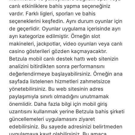
canlı etkinliklere bahis yapma seçeneğiniz
vardır. Farklı ligleri, sporları ve bahis
seçeneklerini keşfedin. Aynı durum oyunlar için
de geçerlidir. Oyunlar uygulama içerisinde ayrı
ayrı kategorize edilmiştir. Örneğin slot
makineleri, jackpotlar, video oyunları veya canlı
casino gösterileri gözden kaçmayacaktır.
Betzula mobil canlı destek hattı web sitenizin
analizini bitirdikten sonra performansını
değerlendirmeye başlayabilirsiniz. Örneğin ana
sayfada listelenen hizmetleri zahmetsizce
yönetebilirsiniz. Bu web sitesinin adres
paylaşımıyla sınırlı olmadığını unutmamak
önemlidir. Daha fazla bilgi için mobil giriş
uzantısını kullanmak yerine Betzula bahis şirketi
güncellemeleri uygulamasını ziyaret
edebilirsiniz. Bu sayede adresinizi belirtmeden
uygulamaya kayıt olabilirsiniz. Bu amaca