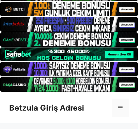
İçeriğe
atla
Betzula Giriş Adresi
Menü