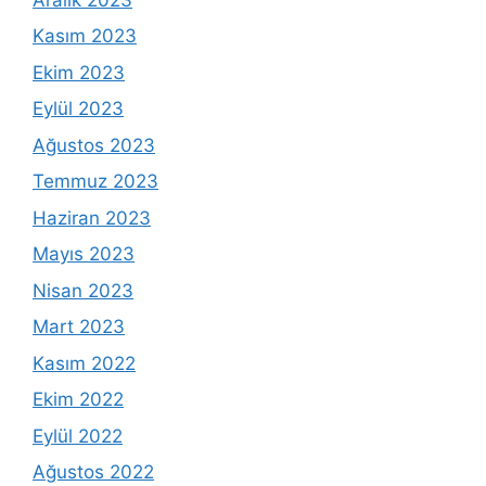
Kasım 2023
Ekim 2023
Eylül 2023
Ağustos 2023
Temmuz 2023
Haziran 2023
Mayıs 2023
Nisan 2023
Mart 2023
Kasım 2022
Ekim 2022
Eylül 2022
Ağustos 2022