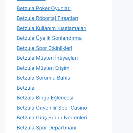
Betzula Poker Oyunları
Betzula Röportaj Fırsatları
Betzula Kullanım Kısıtlamaları
Betzula Üyelik Sonlandırma
Betzula Spor Etkinlikleri
Betzula Müşteri İhtiyaçları
Betzula Müşteri Erişimi
Betzula Sorumlu Bahis
Betzula
Betzula Bingo Eğlencesi
Betzula Güvenilir Spor Casino
Betzula Giriş Sorun Nedenleri
Betzula Spor Departmanı