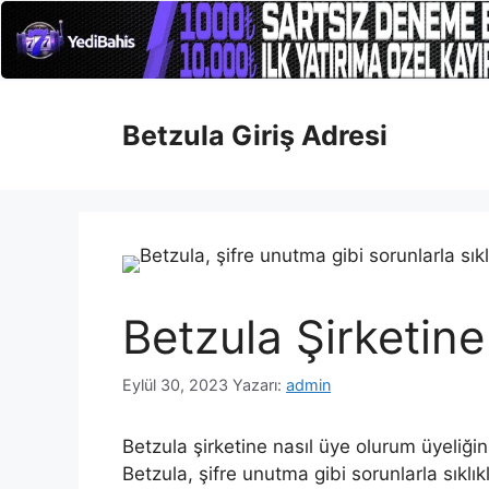
İçeriğe
atla
Betzula Giriş Adresi
Betzula Şirketin
Eylül 30, 2023
Yazarı:
admin
Betzula şirketine nasıl üye olurum üyeliği
Betzula, şifre unutma gibi sorunlarla sıklıkl