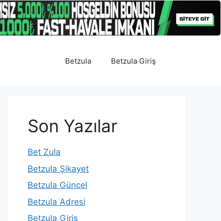
Betzula
Betzula Giriş
Son Yazılar
Bet Zula
Betzula Şikayet
Betzula Güncel
Betzula Adresi
Betzula Giriş