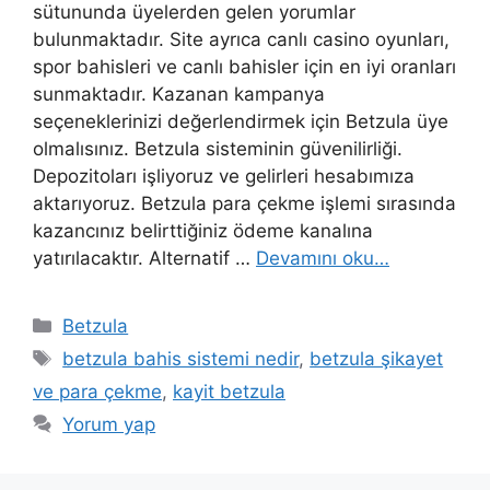
sütununda üyelerden gelen yorumlar
bulunmaktadır. Site ayrıca canlı casino oyunları,
spor bahisleri ve canlı bahisler için en iyi oranları
sunmaktadır. Kazanan kampanya
seçeneklerinizi değerlendirmek için Betzula üye
olmalısınız. Betzula sisteminin güvenilirliği.
Depozitoları işliyoruz ve gelirleri hesabımıza
aktarıyoruz. Betzula para çekme işlemi sırasında
kazancınız belirttiğiniz ödeme kanalına
yatırılacaktır. Alternatif …
Devamını oku…
Kategoriler
Betzula
Etiketler
betzula bahis sistemi nedir
,
betzula şikayet
ve para çekme
,
kayit betzula
Yorum yap