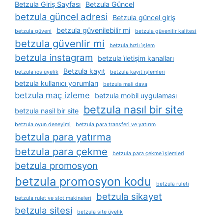
Betzula Giriş Sayfası
Betzula Güncel
betzula güncel adresi
Betzula güncel giriş
betzula güvenilebilir mi
betzula güveni
betzula güvenilir kalitesi
betzula güvenlir mi
betzula hızlı i̇şlem
betzula instagram
betzula i̇letişim kanalları
Betzula kayıt
betzula i̇os üyelik
betzula kayıt i̇şlemleri
betzula kullanıcı yorumları
betzula mali dava
betzula maç izleme
betzula mobil uygulaması
betzula nasıl bir site
betzula nasil bir site
betzula oyun deneyimi
betzula para transferi ve yatırım
betzula para yatırma
betzula para çekme
betzula para çekme i̇şlemleri
betzula promosyon
betzula promosyon kodu
betzula ruleti
betzula sikayet
betzula rulet ve slot makineleri
betzula sitesi
betzula site üyelik