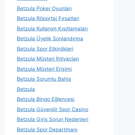
Betzula Poker Oyunları
Betzula Röportaj Fırsatları
Betzula Kullanım Kısıtlamaları
Betzula Üyelik Sonlandırma
Betzula Spor Etkinlikleri
Betzula Müşteri İhtiyaçları
Betzula Müşteri Erişimi
Betzula Sorumlu Bahis
Betzula
Betzula Bingo Eğlencesi
Betzula Güvenilir Spor Casino
Betzula Giriş Sorun Nedenleri
Betzula Spor Departmanı