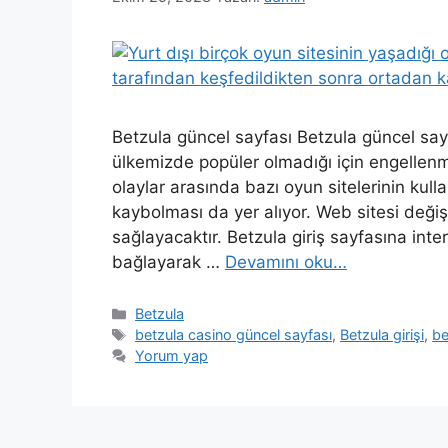
Betzula güncel sayfası Betzula güncel say
ülkemizde popüler olmadığı için engellenme
olaylar arasında bazı oyun sitelerinin kull
kaybolması da yer alıyor. Web sitesi değiş
sağlayacaktır. Betzula giriş sayfasına in
bağlayarak …
Devamını oku…
Kategoriler
Betzula
Etiketler
betzula casino güncel sayfası
,
Betzula girişi
,
be
Yorum yap