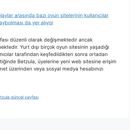
fası düzenli olarak değişmektedir ancak
ktedir. Yurt dışı birçok oyun sitesinin yaşadığı
anıcılar tarafından keşfedildikten sonra ortadan
tiğinde Betzula, üyelerine yeni web sitesine erişim
ternet üzerinden veya sosyal medya hesabınızı
tzula güncel sayfası