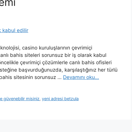
temi
knolojisi, casino kuruluşlarının çevrimiçi
anlı bahis siteleri sorunsuz bir iş olarak kabul
ncelikle çevrimiçi çözümlerle canlı bahis ofisleri
esteğine başvurduğunuzda, karşılaştığınız her türlü
 bahis sitesinin sorunsuz …
Devamını oku…
ne güvenebilir misiniz
,
yeni adresi betzula