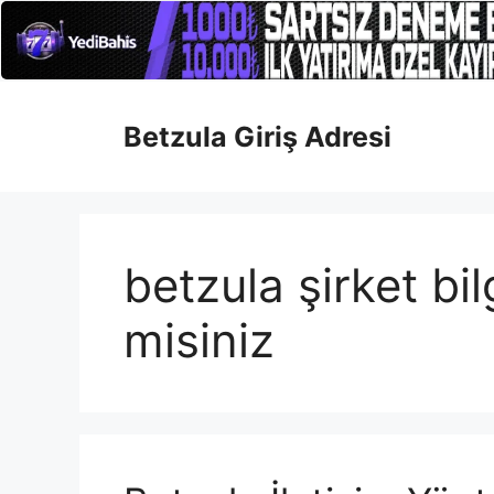
İçeriğe
atla
Betzula Giriş Adresi
betzula şirket bil
misiniz