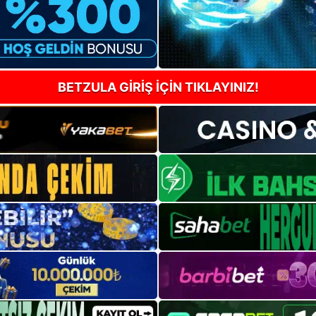
BETZULA GİRİŞ İÇİN TIKLAYINIZ!