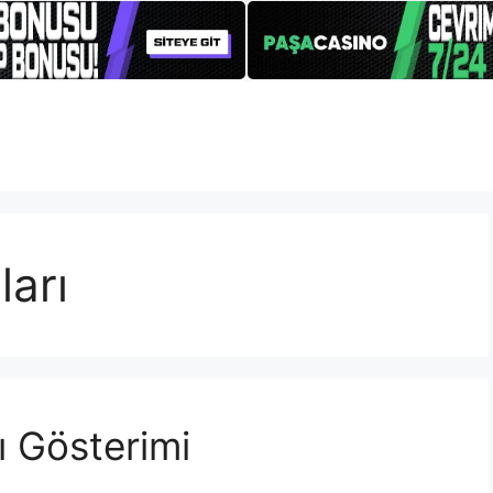
ları
ı Gösterimi