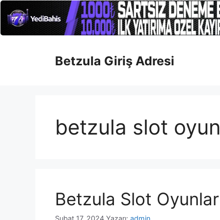
İçeriğe
atla
Betzula Giriş Adresi
betzula slot oyun
Betzula Slot Oyunlar
Şubat 17, 2024
Yazarı:
admin