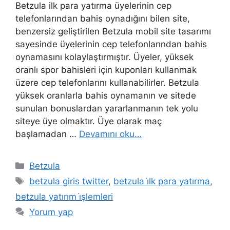
Betzula ilk para yatırma üyelerinin cep
telefonlarından bahis oynadığını bilen site,
benzersiz geliştirilen Betzula mobil site tasarımı
sayesinde üyelerinin cep telefonlarından bahis
oynamasını kolaylaştırmıştır. Üyeler, yüksek
oranlı spor bahisleri için kuponları kullanmak
üzere cep telefonlarını kullanabilirler. Betzula
yüksek oranlarla bahis oynamanın ve sitede
sunulan bonuslardan yararlanmanın tek yolu
siteye üye olmaktır. Üye olarak maç
başlamadan …
Devamını oku…
Kategoriler
Betzula
Etiketler
betzula giris twitter
,
betzula i̇lk para yatırma
,
betzula yatırım i̇şlemleri
Yorum yap