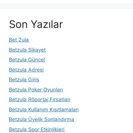
Son Yazılar
Bet Zula
Betzula Şikayet
Betzula Güncel
Betzula Adresi
Betzula Giriş
Betzula Poker Oyunları
Betzula Röportaj Fırsatları
Betzula Kullanım Kısıtlamaları
Betzula Üyelik Sonlandırma
Betzula Spor Etkinlikleri