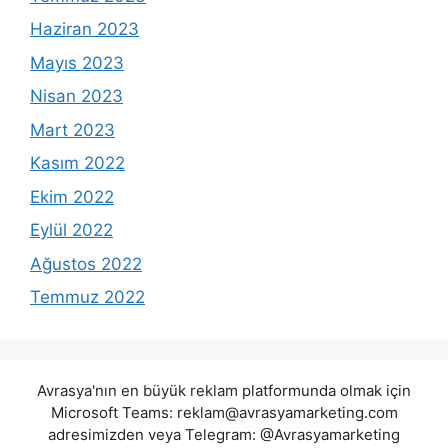
Haziran 2023
Mayıs 2023
Nisan 2023
Mart 2023
Kasım 2022
Ekim 2022
Eylül 2022
Ağustos 2022
Temmuz 2022
Avrasya'nın en büyük reklam platformunda olmak için
Microsoft Teams:
reklam@avrasyamarketing.com
adresimizden veya Telegram: @Avrasyamarketing