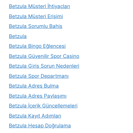
Betzula Müşteri İhtiyaçları
Betzula Müşteri Erişimi
Betzula Sorumlu Bahis
Betzula
Betzula Bingo Eğlencesi
Betzula Güvenilir Spor Casino
Betzula Giriş Sorun Nedenleri
Betzula Spor Departmanı
Betzula Adres Bulma
Betzula Adres Paylaşımı
Betzula İçerik Güncellemeleri
Betzula Kayıt Adımları
Betzula Hesap Doğrulama