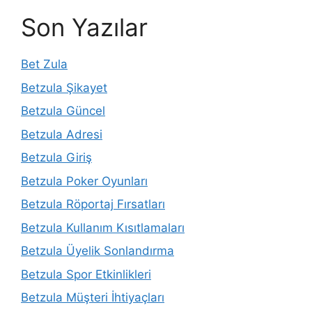
Son Yazılar
Bet Zula
Betzula Şikayet
Betzula Güncel
Betzula Adresi
Betzula Giriş
Betzula Poker Oyunları
Betzula Röportaj Fırsatları
Betzula Kullanım Kısıtlamaları
Betzula Üyelik Sonlandırma
Betzula Spor Etkinlikleri
Betzula Müşteri İhtiyaçları