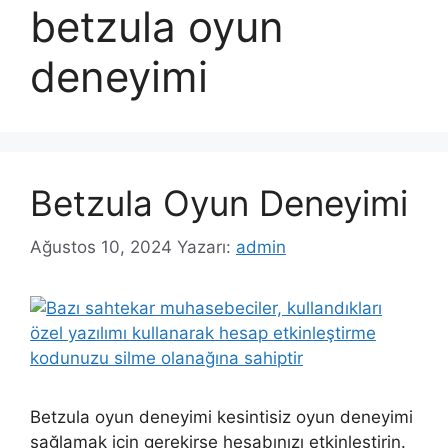
betzula oyun
deneyimi
Betzula Oyun Deneyimi
Ağustos 10, 2024
Yazarı:
admin
Betzula oyun deneyimi kesintisiz oyun deneyimi
sağlamak için gerekirse hesabınızı etkinleştirin.