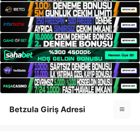
İçeriğe
atla
Betzula Giriş Adresi
Menü