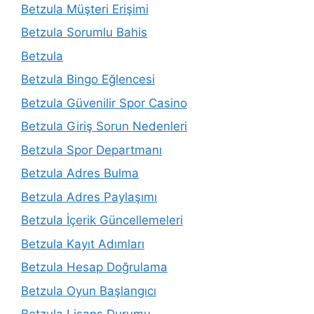
Betzula Müşteri Erişimi
Betzula Sorumlu Bahis
Betzula
Betzula Bingo Eğlencesi
Betzula Güvenilir Spor Casino
Betzula Giriş Sorun Nedenleri
Betzula Spor Departmanı
Betzula Adres Bulma
Betzula Adres Paylaşımı
Betzula İçerik Güncellemeleri
Betzula Kayıt Adımları
Betzula Hesap Doğrulama
Betzula Oyun Başlangıcı