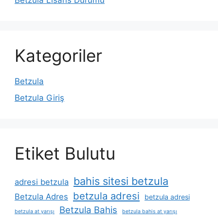
Betzula Lisans Durumu
Kategoriler
Betzula
Betzula Giriş
Etiket Bulutu
bahis sitesi betzula
adresi betzula
betzula adresi
Betzula Adres
betzula adresi
Betzula Bahis
betzula at yarışı
betzula bahis at yarışı