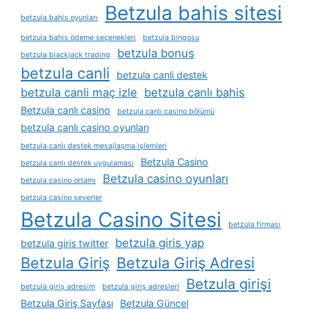
Betzula bahis sitesi
betzula bahis oyunları
betzula bahis ödeme seçenekleri
betzula bingosu
betzula bonus
betzula blackjack trading
betzula canli
betzula canli destek
betzula canli maç izle
betzula canlı bahis
Betzula canlı casino
betzula canlı casino bölümü
betzula canlı casino oyunları
betzula canlı destek mesajlaşma i̇şlemleri
Betzula Casino
betzula canlı destek uygulaması
Betzula casino oyunları
betzula casino ortamı
betzula casino severler
Betzula Casino Sitesi
betzula firması
betzula giris yap
betzula giris twitter
Betzula Giriş
Betzula Giriş Adresi
Betzula girişi
betzula giriş adresim
betzula giriş adresleri
Betzula Giriş Sayfası
Betzula Güncel