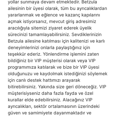
yollar sunmaya devam etmektedir. Betzula
ailesinin bir üyesi olarak, tüm bu ayrıcalıklardan
yararlanmak ve eğlence ve kazanç kapılarını
açmak istiyorsanız, mevcut giriş adresimiz
aracılığıyla sitemizi ziyaret ederek üyelik
sürecinizi tamamlayabilirsiniz. Sevdiklerinizin
Betzula ailesine katılması için kalitenizi ve karlı
deneyimlerinizi onlarla paylaştığınız için
teşekkür ederiz. Yönlendirme işlemini zaten
bildiğiniz bir VIP müşterisi olarak veya VIP
programımıza katılarak ve bize bir VIP üyesi
olduğunuzu ve kaydolmak istediğinizi söylemek
için canlı destek hattımızı arayarak
bitirebilirsiniz. Yakında size geri döneceğiz. VIP
müşterisiyseniz daha fazla fayda ve özel
kurallar elde edebilirsiniz. Alacağınız VIP
ayrıcalıkları, sektör ortalamasının üzerindeki
güven ve samimiyete dayanmaktadır ve