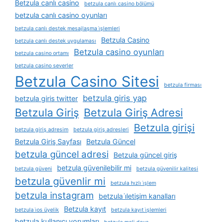
Betzula canlı casino
betzula canlı casino bölümü
betzula canlı casino oyunları
betzula canlı destek mesajlaşma i̇şlemleri
Betzula Casino
betzula canlı destek uygulaması
Betzula casino oyunları
betzula casino ortamı
betzula casino severler
Betzula Casino Sitesi
betzula firması
betzula giris yap
betzula giris twitter
Betzula Giriş
Betzula Giriş Adresi
Betzula girişi
betzula giriş adresim
betzula giriş adresleri
Betzula Giriş Sayfası
Betzula Güncel
betzula güncel adresi
Betzula güncel giriş
betzula güvenilebilir mi
betzula güveni
betzula güvenilir kalitesi
betzula güvenlir mi
betzula hızlı i̇şlem
betzula instagram
betzula i̇letişim kanalları
Betzula kayıt
betzula i̇os üyelik
betzula kayıt i̇şlemleri
betzula kullanıcı yorumları