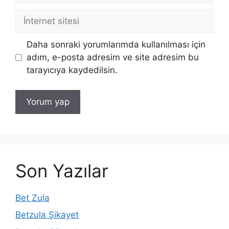
İnternet
sitesi
Daha sonraki yorumlarımda kullanılması için
adım, e-posta adresim ve site adresim bu
tarayıcıya kaydedilsin.
Son Yazılar
Bet Zula
Betzula Şikayet