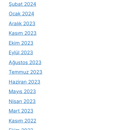
Şubat 2024
Ocak 2024
Aralık 2023
Kasım 2023
Ekim 2023
Eylül 2023
Ağustos 2023
Temmuz 2023
Haziran 2023
Mayıs 2023
Nisan 2023
Mart 2023
Kasım 2022