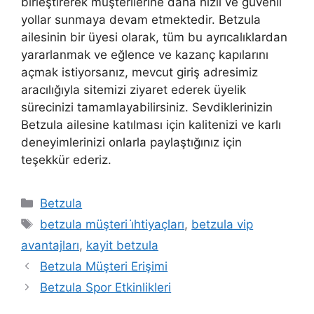
birleştirerek müşterilerine daha hızlı ve güvenli
yollar sunmaya devam etmektedir. Betzula
ailesinin bir üyesi olarak, tüm bu ayrıcalıklardan
yararlanmak ve eğlence ve kazanç kapılarını
açmak istiyorsanız, mevcut giriş adresimiz
aracılığıyla sitemizi ziyaret ederek üyelik
sürecinizi tamamlayabilirsiniz. Sevdiklerinizin
Betzula ailesine katılması için kalitenizi ve karlı
deneyimlerinizi onlarla paylaştığınız için
teşekkür ederiz.
Kategoriler
Betzula
Etiketler
betzula müşteri i̇htiyaçları
,
betzula vip
avantajları
,
kayit betzula
Yazı
Betzula Müşteri Erişimi
dolaşımı
Betzula Spor Etkinlikleri