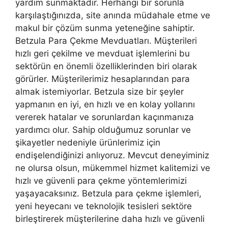
yardım sunmaktadır. Herhangi bir sorunla
karşılaştığınızda, site anında müdahale etme ve
makul bir çözüm sunma yeteneğine sahiptir.
Betzula Para Çekme Mevduatları. Müşterileri
hızlı geri çekilme ve mevduat işlemlerini bu
sektörün en önemli özelliklerinden biri olarak
görürler. Müşterilerimiz hesaplarından para
almak istemiyorlar. Betzula size bir şeyler
yapmanın en iyi, en hızlı ve en kolay yollarını
vererek hatalar ve sorunlardan kaçınmanıza
yardımcı olur. Sahip olduğumuz sorunlar ve
şikayetler nedeniyle ürünlerimiz için
endişelendiğinizi anlıyoruz. Mevcut deneyiminiz
ne olursa olsun, mükemmel hizmet kalitemizi ve
hızlı ve güvenli para çekme yöntemlerimizi
yaşayacaksınız. Betzula para çekme işlemleri,
yeni heyecanı ve teknolojik tesisleri sektöre
birleştirerek müşterilerine daha hızlı ve güvenli