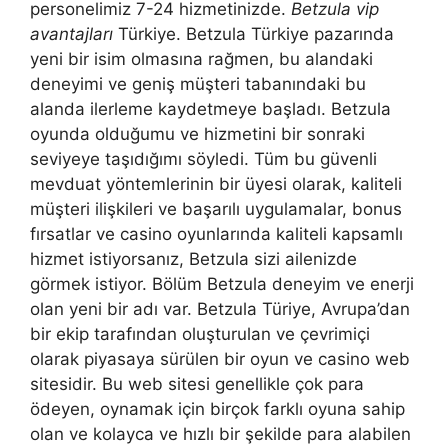
personelimiz 7-24 hizmetinizde.
Betzula vip
avantajları
Türkiye. Betzula Türkiye pazarında
yeni bir isim olmasına rağmen, bu alandaki
deneyimi ve geniş müşteri tabanındaki bu
alanda ilerleme kaydetmeye başladı. Betzula
oyunda olduğumu ve hizmetini bir sonraki
seviyeye taşıdığımı söyledi. Tüm bu güvenli
mevduat yöntemlerinin bir üyesi olarak, kaliteli
müşteri ilişkileri ve başarılı uygulamalar, bonus
fırsatlar ve casino oyunlarında kaliteli kapsamlı
hizmet istiyorsanız, Betzula sizi ailenizde
görmek istiyor. Bölüm Betzula deneyim ve enerji
olan yeni bir adı var. Betzula Türiye, Avrupa’dan
bir ekip tarafından oluşturulan ve çevrimiçi
olarak piyasaya sürülen bir oyun ve casino web
sitesidir. Bu web sitesi genellikle çok para
ödeyen, oynamak için birçok farklı oyuna sahip
olan ve kolayca ve hızlı bir şekilde para alabilen