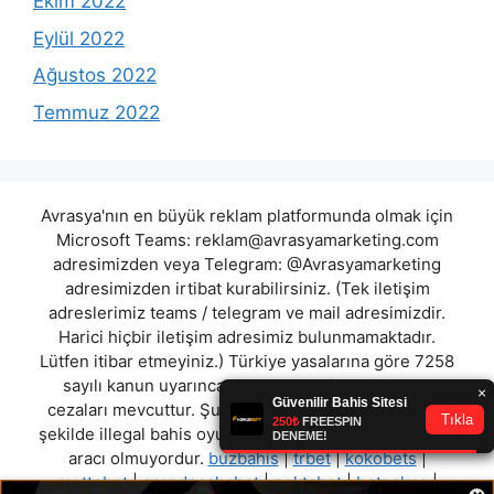
Ekim 2022
Eylül 2022
Ağustos 2022
Temmuz 2022
Avrasya'nın en büyük reklam platformunda olmak için
Microsoft Teams:
reklam@avrasyamarketing.com
adresimizden veya Telegram: @Avrasyamarketing
adresimizden irtibat kurabilirsiniz. (Tek iletişim
adreslerimiz teams / telegram ve mail adresimizdir.
Harici hiçbir iletişim adresimiz bulunmamaktadır.
Lütfen itibar etmeyiniz.) Türkiye yasalarına göre 7258
sayılı kanun uyarınca yasa dışı bahis oynamanın
cezaları mevcuttur. Şu an bulunduğunuz site hiç bir
şekilde illegal bahis oyunları oynatmıyor ve oynamaya
aracı olmuyordur.
buzbahis
|
trbet
|
kokobets
|
mottobet
|
grandpashabet
|
noktabet
|
betpalms
|