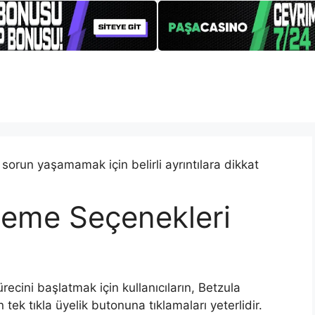
deme Seçenekleri
ecini başlatmak için kullanıcıların, Betzula
tek tıkla üyelik butonuna tıklamaları yeterlidir.