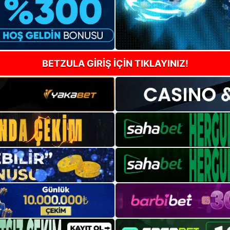
BETZULA GİRİŞ İÇİN TIKLAYINIZ!