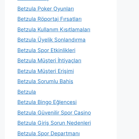
Betzula Poker Oyunları
Betzula Röportaj Fırsatları
Betzula Kullanım Kısıtlamaları
Betzula Üyelik Sonlandırma
Betzula Spor Etkinlikleri
Betzula Müşteri İhtiyaçları
Betzula Müşteri Erişimi
Betzula Sorumlu Bahis
Betzula
Betzula Bingo Eğlencesi
Betzula Güvenilir Spor Casino
Betzula Giriş Sorun Nedenleri
Betzula Spor Departmanı