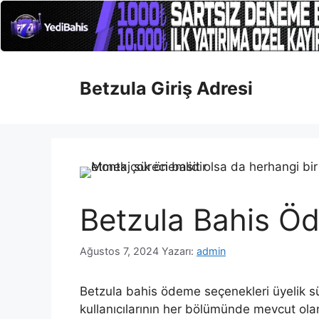
İçeriğe
atla
Betzula Giriş Adresi
Betzula Bahis Ö
Ağustos 7, 2024
Yazarı:
admin
Betzula bahis ödeme seçenekleri üyelik sür
kullanıcılarının her bölümünde mevcut olan 