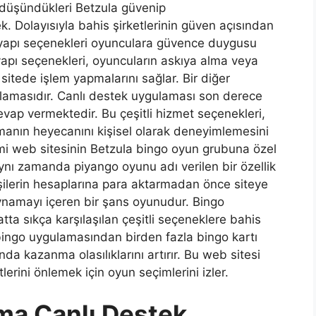
 düşündükleri Betzula güvenip
. Dolayısıyla bahis şirketlerinin güven açısından
tyapı seçenekleri oyunculara güvence duygusu
yapı seçenekleri, oyuncuların askıya alma veya
 sitede işlem yapmalarını sağlar. Bir diğer
amasıdır. Canlı destek uygulaması son derece
cevap vermektedir. Bu çeşitli hizmet seçenekleri,
manın heyecanını kişisel olarak deneyimlemesini
mi web sitesinin Betzula bingo oyun grubuna özel
ynı zamanda piyango oyunu adı verilen bir özellik
şilerin hesaplarına para aktarmadan önce siteye
ynamayı içeren bir şans oyunudur. Bingo
ta sıkça karşılaşılan çeşitli seçeneklere bahis
ingo uygulamasından birden fazla bingo kartı
da kazanma olasılıklarını artırır. Bu web sitesi
lerini önlemek için oyun seçimlerini izler.
ma Canlı Destek