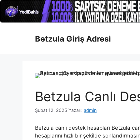
İçeriğe
atla
Betzula Giriş Adresi
Betzula Canlı De
Şubat 12, 2025
Yazarı:
admin
Betzula canlı destek hesapları Betzula ca
hesaplarını hızlı bir şekilde sonlandırması