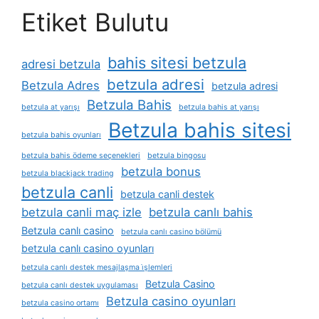
Etiket Bulutu
bahis sitesi betzula
adresi betzula
betzula adresi
Betzula Adres
betzula adresi
Betzula Bahis
betzula at yarışı
betzula bahis at yarışı
Betzula bahis sitesi
betzula bahis oyunları
betzula bahis ödeme seçenekleri
betzula bingosu
betzula bonus
betzula blackjack trading
betzula canli
betzula canli destek
betzula canli maç izle
betzula canlı bahis
Betzula canlı casino
betzula canlı casino bölümü
betzula canlı casino oyunları
betzula canlı destek mesajlaşma i̇şlemleri
Betzula Casino
betzula canlı destek uygulaması
Betzula casino oyunları
betzula casino ortamı