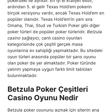
pokerdeki ile aynıdır. En iyi el kraliyet elidir,
ardından 5. el gelir Texas Hold’em pokerin
birçok versiyonu vardır, ancak Texas Hold’em en
popüler olanıdır. Texas Hold’em’in yanı sıra
Omaha, Thai, Stud ve Turkish Poker gibi diğer
poker türleri de popüler poker türleridir.
Betzula
casino sağlayıcı
, canlı casino oyunları
kategorisinde çok çeşitli gerçek masa
oyunlarına ev sahipliği yapmaktadır. Bu sitedeki
oyun türleri arasında popüler bir şans oyunu
olan poker de yer almaktadır. Poker türünde
yatırım yapmaya uygun farklı limit tabloları
bulunmaktadır.
Betzula Poker Çeşitleri
Casino Oyunu Nedir
Betzula poker oyununu açmak için sitenin ana