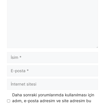
İsim
E-
posta
İnternet
sitesi
Daha sonraki yorumlarımda kullanılması için
adım, e-posta adresim ve site adresim bu