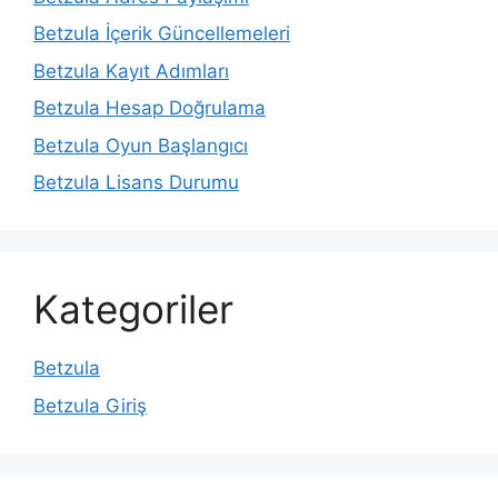
Betzula İçerik Güncellemeleri
Betzula Kayıt Adımları
Betzula Hesap Doğrulama
Betzula Oyun Başlangıcı
Betzula Lisans Durumu
Kategoriler
Betzula
Betzula Giriş