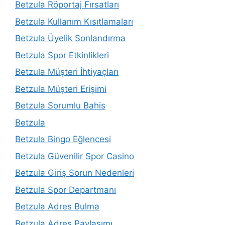
Betzula Röportaj Fırsatları
Betzula Kullanım Kısıtlamaları
Betzula Üyelik Sonlandırma
Betzula Spor Etkinlikleri
Betzula Müşteri İhtiyaçları
Betzula Müşteri Erişimi
Betzula Sorumlu Bahis
Betzula
Betzula Bingo Eğlencesi
Betzula Güvenilir Spor Casino
Betzula Giriş Sorun Nedenleri
Betzula Spor Departmanı
Betzula Adres Bulma
Betzula Adres Paylaşımı