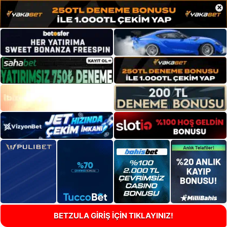
×
BETZULA GİRİŞ İÇİN TIKLAYINIZ!