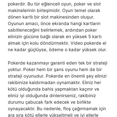
pokerdir. Bu tür eğlenceli oyun, poker ve slot
makinelerinin birleşimidir. Oyun temel olarak
dönen kartlı bir slot makinesinden oluşur.
Oyunun amacı, önce ekranda hangi kartların
sabitleneceğini belirlemek, ardından poker
elinizin gücüne bağlı olarak en yüksek 5 kartı
almak için kolu döndürmektir. Video pokerde el
ne kadar güçlüyse, ödeme o kadar yüksek olur.
Pokerde kazanmayı garanti eden tek bir strateji
yoktur. Poker hem bir şans oyunu hem de bir
strateji oyunudur. Pokerde en önemli şey elinizi
rakibinize kaldırmadan oynamaktır. Eliniz her
kötü olduğunda bahis yapmaktan kaçınır ve
eliniz iyi olduğunda dinlenirseniz, rakibiniz
durumu çabucak fark edecek ve birlikte
oynayacaktır. Bu nedenle, floş çağırmamak için
ara sıra kötü ellerle yükseltmeli ve iyi ellerle