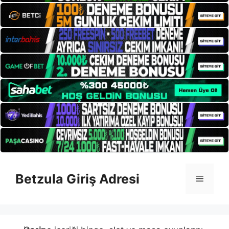
İçeriğe
atla
Betzula Giriş Adresi
Menü