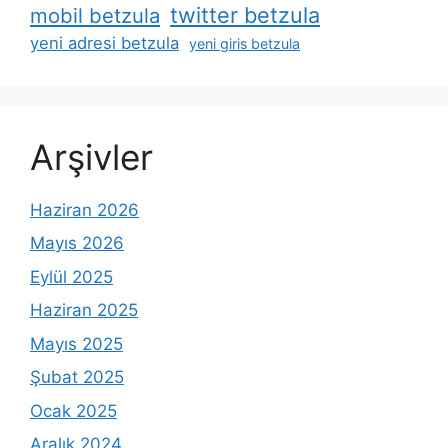
twitter betzula
mobil betzula
yeni adresi betzula
yeni giris betzula
Arşivler
Haziran 2026
Mayıs 2026
Eylül 2025
Haziran 2025
Mayıs 2025
Şubat 2025
Ocak 2025
Aralık 2024