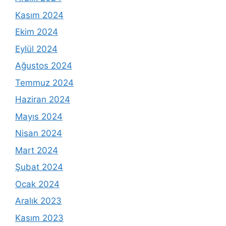
Kasım 2024
Ekim 2024
Eylül 2024
Ağustos 2024
Temmuz 2024
Haziran 2024
Mayıs 2024
Nisan 2024
Mart 2024
Şubat 2024
Ocak 2024
Aralık 2023
Kasım 2023