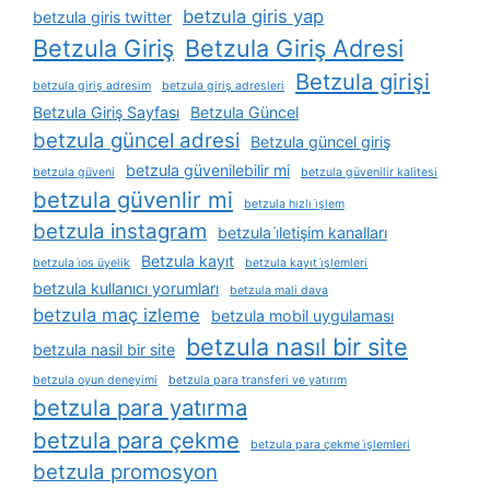
betzula giris yap
betzula giris twitter
Betzula Giriş
Betzula Giriş Adresi
Betzula girişi
betzula giriş adresim
betzula giriş adresleri
Betzula Giriş Sayfası
Betzula Güncel
betzula güncel adresi
Betzula güncel giriş
betzula güvenilebilir mi
betzula güveni
betzula güvenilir kalitesi
betzula güvenlir mi
betzula hızlı i̇şlem
betzula instagram
betzula i̇letişim kanalları
Betzula kayıt
betzula i̇os üyelik
betzula kayıt i̇şlemleri
betzula kullanıcı yorumları
betzula mali dava
betzula maç izleme
betzula mobil uygulaması
betzula nasıl bir site
betzula nasil bir site
betzula oyun deneyimi
betzula para transferi ve yatırım
betzula para yatırma
betzula para çekme
betzula para çekme i̇şlemleri
betzula promosyon