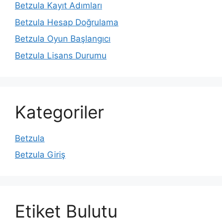
Betzula Kayıt Adımları
Betzula Hesap Doğrulama
Betzula Oyun Başlangıcı
Betzula Lisans Durumu
Kategoriler
Betzula
Betzula Giriş
Etiket Bulutu