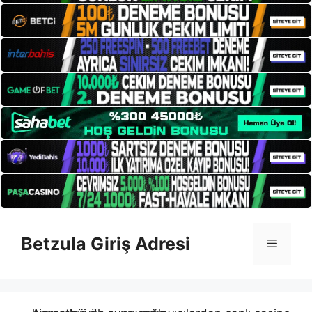
İçeriğe
atla
Betzula Giriş Adresi
Menü