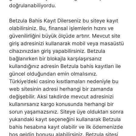
doğrulanabiliyordu.
Betzula Bahis Kayıt Dilerseniz bu siteye kayıt
olabilirsiniz. Bu, finansal işlemlerin hızını ve
güvenilirliğini büyük ölçüde artırır. Mevcut site
giriş adresinizi kullanarak mobil veya masaüstü
cihazınızdan giriş yapabilirsiniz. Betzula
bağlanırken bir blokajla karşılaşırsanız
kullandığınız adresin Betzula bahis kayıtları ile
güncel olduğundan emin olmalısınız.
Türkiye’deki casino kısıtlamaları nedeniyle bu
web sitesinin adresi herhangi bir zamanda
değişebilir. Aksi takdirde mevcut adresinizi
kullanırsanız kargo konusunda herhangi bir
sorun yaşamazsınız. Siteye üye olduktan sonra
yukarıdaki kayıt seçeneğini kullanarak Betzula
bahis hesabına kayıt olabilir ve ilk ödemenizde
hoş geldin bonusu alabilirsiniz. Betzula sitesi