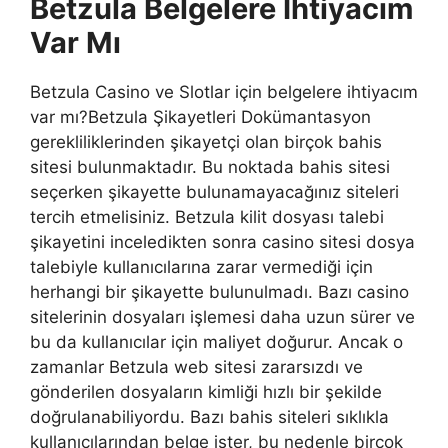
Betzula Belgelere İhtiyacım
Var Mı
Betzula Casino ve Slotlar için belgelere ihtiyacım
var mı?Betzula Şikayetleri Dokümantasyon
gerekliliklerinden şikayetçi olan birçok bahis
sitesi bulunmaktadır. Bu noktada bahis sitesi
seçerken şikayette bulunamayacağınız siteleri
tercih etmelisiniz. Betzula kilit dosyası talebi
şikayetini inceledikten sonra casino sitesi dosya
talebiyle kullanıcılarına zarar vermediği için
herhangi bir şikayette bulunulmadı. Bazı casino
sitelerinin dosyaları işlemesi daha uzun sürer ve
bu da kullanıcılar için maliyet doğurur. Ancak o
zamanlar Betzula web sitesi zararsızdı ve
gönderilen dosyaların kimliği hızlı bir şekilde
doğrulanabiliyordu. Bazı bahis siteleri sıklıkla
kullanıcılarından belge ister, bu nedenle birçok