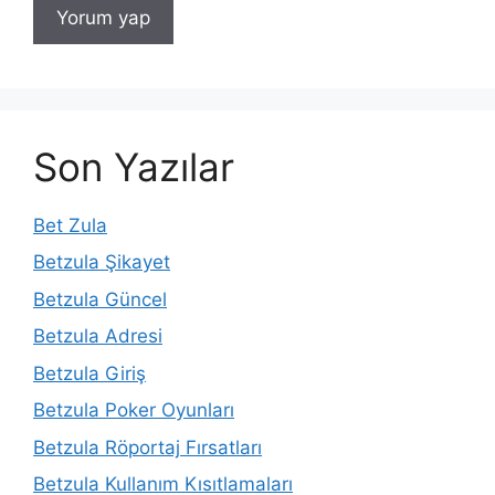
Son Yazılar
Bet Zula
Betzula Şikayet
Betzula Güncel
Betzula Adresi
Betzula Giriş
Betzula Poker Oyunları
Betzula Röportaj Fırsatları
Betzula Kullanım Kısıtlamaları