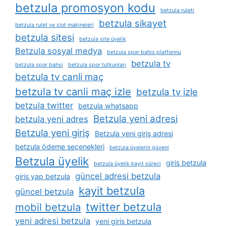
betzula promosyon kodu
betzula ruleti
betzula sikayet
betzula rulet ve slot makineleri
betzula sitesi
betzula site üyelik
Betzula sosyal medya
betzula spor bahis platformu
betzula tv
betzula spor bahsi
betzula spor tutkunları
betzula tv canli maç
betzula tv canli maç izle
betzula tv izle
betzula twitter
betzula whatsapp
Betzula yeni adresi
betzula yeni adres
Betzula yeni giriş
Betzula yeni giriş adresi
betzula ödeme seçenekleri
betzula üyelerin güveni
Betzula üyelik
giris betzula
betzula üyelik kayıt süreci
güncel adresi betzula
giris yap betzula
kayit betzula
güncel betzula
twitter betzula
mobil betzula
yeni adresi betzula
yeni giris betzula