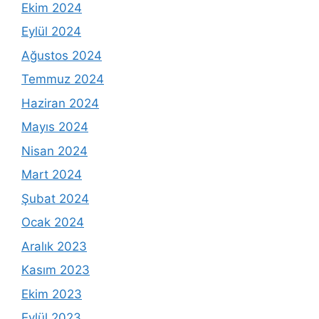
Ekim 2024
Eylül 2024
Ağustos 2024
Temmuz 2024
Haziran 2024
Mayıs 2024
Nisan 2024
Mart 2024
Şubat 2024
Ocak 2024
Aralık 2023
Kasım 2023
Ekim 2023
Eylül 2023