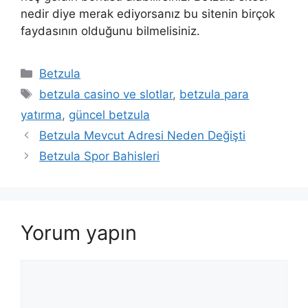
nedir diye merak ediyorsanız bu sitenin birçok
faydasının olduğunu bilmelisiniz.
Kategoriler
Betzula
Etiketler
betzula casino ve slotlar
,
betzula para
yatırma
,
güncel betzula
Yazı
Betzula Mevcut Adresi Neden Değişti
dolaşımı
Betzula Spor Bahisleri
Yorum yapın
Yorum