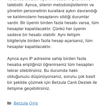
talebidir. Ayrıca, sitenin metodolojistlerinin ve
yönetim personelinin kurallara aykırı davrandığı
ve katılımcıların hesaplarını sildiği durumlar
vardır. Bir üyenin birden fazla hesabı varsa, tüm
hesaplar kapatılacaktır. Çünkü her üyenin
sadece bir hesabı olabilir. Aynı iletişim
bilgileriyle birden fazla hesap açarsanız, tüm
hesaplar kapatılacaktır.
Ayrıca aynı IP adresine sahip birden fazla
hesaba eriştiğinizi öğrenirseniz tüm hesapları
tekrar silebilirsiniz. Bu durumda haklı
olduğunuzu düşünüyorsanız, sorunu çok basit
bir şekilde çözmek için Betzula Canlı Destek ile
iletişime geçebilirsiniz.
Kategoriler
Betzula Giriş