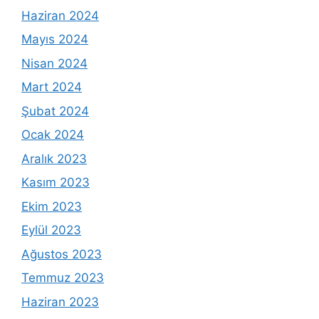
Haziran 2024
Mayıs 2024
Nisan 2024
Mart 2024
Şubat 2024
Ocak 2024
Aralık 2023
Kasım 2023
Ekim 2023
Eylül 2023
Ağustos 2023
Temmuz 2023
Haziran 2023