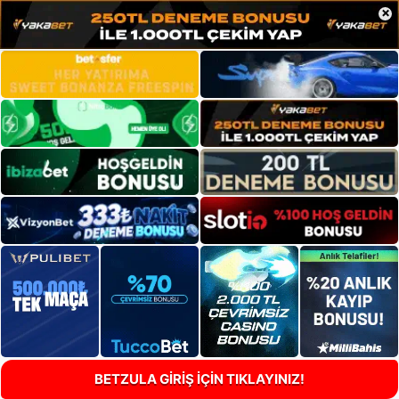
×
BETZULA GİRİŞ İÇİN TIKLAYINIZ!