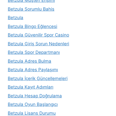
Betzula Müşteri Erişimi
Betzula Sorumlu Bahis
Betzula
Betzula Bingo Eğlencesi
Betzula Güvenilir Spor Casino
Betzula Giriş Sorun Nedenleri
Betzula Spor Departmanı
Betzula Adres Bulma
Betzula Adres Paylaşımı
Betzula İçerik Güncellemeleri
Betzula Kayıt Adımları
Betzula Hesap Doğrulama
Betzula Oyun Başlangıcı
Betzula Lisans Durumu