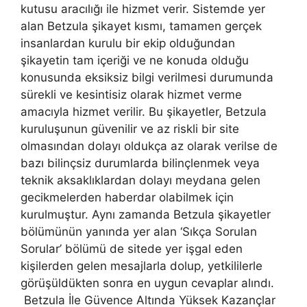
kutusu aracılığı ile hizmet verir. Sistemde yer
alan Betzula şikayet kısmı, tamamen gerçek
insanlardan kurulu bir ekip olduğundan
şikayetin tam içeriği ve ne konuda olduğu
konusunda eksiksiz bilgi verilmesi durumunda
sürekli ve kesintisiz olarak hizmet verme
amacıyla hizmet verilir. Bu şikayetler, Betzula
kuruluşunun güvenilir ve az riskli bir site
olmasından dolayı oldukça az olarak verilse de
bazı bilinçsiz durumlarda bilinçlenmek veya
teknik aksaklıklardan dolayı meydana gelen
gecikmelerden haberdar olabilmek için
kurulmuştur. Aynı zamanda Betzula şikayetler
bölümünün yanında yer alan ‘Sıkça Sorulan
Sorular’ bölümü de sitede yer işgal eden
kişilerden gelen mesajlarla dolup, yetkililerle
görüşüldükten sonra en uygun cevaplar alındı.
Betzula İle Güvence Altında Yüksek Kazançlar