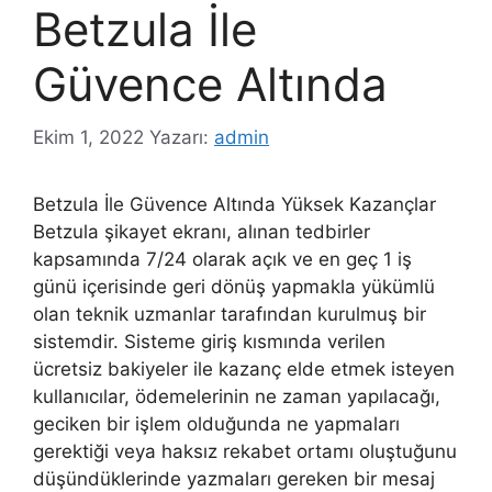
Betzula İle
Güvence Altında
Ekim 1, 2022
Yazarı:
admin
Betzula İle Güvence Altında Yüksek Kazançlar
Betzula şikayet ekranı, alınan tedbirler
kapsamında 7/24 olarak açık ve en geç 1 iş
günü içerisinde geri dönüş yapmakla yükümlü
olan teknik uzmanlar tarafından kurulmuş bir
sistemdir. Sisteme giriş kısmında verilen
ücretsiz bakiyeler ile kazanç elde etmek isteyen
kullanıcılar, ödemelerinin ne zaman yapılacağı,
geciken bir işlem olduğunda ne yapmaları
gerektiği veya haksız rekabet ortamı oluştuğunu
düşündüklerinde yazmaları gereken bir mesaj