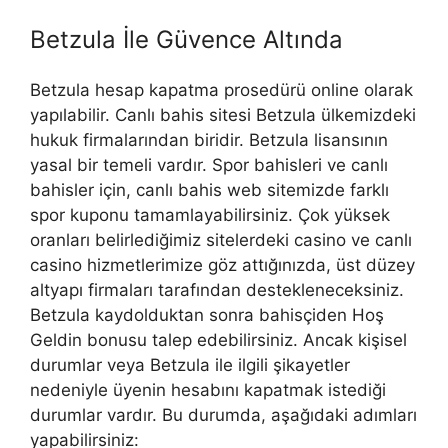
Betzula İle Güvence Altında
Betzula hesap kapatma prosedürü online olarak
yapılabilir. Canlı bahis sitesi Betzula ülkemizdeki
hukuk firmalarından biridir. Betzula lisansının
yasal bir temeli vardır. Spor bahisleri ve canlı
bahisler için, canlı bahis web sitemizde farklı
spor kuponu tamamlayabilirsiniz. Çok yüksek
oranları belirlediğimiz sitelerdeki casino ve canlı
casino hizmetlerimize göz attığınızda, üst düzey
altyapı firmaları tarafından destekleneceksiniz.
Betzula kaydolduktan sonra bahisçiden Hoş
Geldin bonusu talep edebilirsiniz. Ancak kişisel
durumlar veya Betzula ile ilgili şikayetler
nedeniyle üyenin hesabını kapatmak istediği
durumlar vardır. Bu durumda, aşağıdaki adımları
yapabilirsiniz: