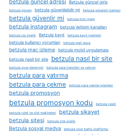
betzula güncel adresi
Betzula güncel giriş
betzula güvenilebilir mi
betzula güveni
betzula güvenilir kalitesi
betzula güvenlir mi
betzula hızlı i̇şlem
betzula instagram
betzula i̇letişim kanalları
Betzula kayıt
betzula i̇os üyelik
betzula kayıt i̇şlemleri
betzula kullanıcı yorumları
betzula mali dava
betzula maç izleme
betzula mobil uygulaması
betzula nasıl bir site
betzula nasil bir site
betzula oyun deneyimi
betzula para transferi ve yatırım
betzula para yatırma
betzula para çekme
betzula para çekme i̇şlemleri
betzula promosyon
betzula promosyon kodu
betzula ruleti
betzula sikayet
betzula rulet ve slot makineleri
betzula sitesi
betzula site üyelik
Betzula sosyal medya
betzula spor bahis platformu