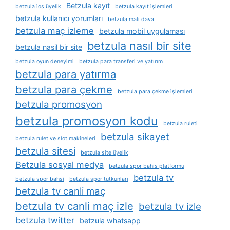
Betzula kayıt
betzula i̇os üyelik
betzula kayıt i̇şlemleri
betzula kullanıcı yorumları
betzula mali dava
betzula maç izleme
betzula mobil uygulaması
betzula nasıl bir site
betzula nasil bir site
betzula oyun deneyimi
betzula para transferi ve yatırım
betzula para yatırma
betzula para çekme
betzula para çekme i̇şlemleri
betzula promosyon
betzula promosyon kodu
betzula ruleti
betzula sikayet
betzula rulet ve slot makineleri
betzula sitesi
betzula site üyelik
Betzula sosyal medya
betzula spor bahis platformu
betzula tv
betzula spor bahsi
betzula spor tutkunları
betzula tv canli maç
betzula tv canli maç izle
betzula tv izle
betzula twitter
betzula whatsapp