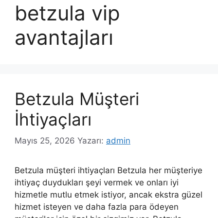
betzula vip
avantajları
Betzula Müşteri
İhtiyaçları
Mayıs 25, 2026
Yazarı:
admin
Betzula müşteri ihtiyaçları Betzula her müşteriye
ihtiyaç duydukları şeyi vermek ve onları iyi
hizmetle mutlu etmek istiyor, ancak ekstra güzel
hizmet isteyen ve daha fazla para ödeyen