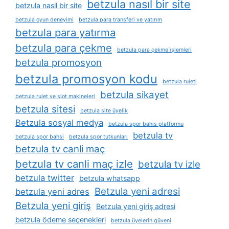
betzula nasıl bir site
betzula nasil bir site
betzula oyun deneyimi
betzula para transferi ve yatırım
betzula para yatırma
betzula para çekme
betzula para çekme i̇şlemleri
betzula promosyon
betzula promosyon kodu
betzula ruleti
betzula sikayet
betzula rulet ve slot makineleri
betzula sitesi
betzula site üyelik
Betzula sosyal medya
betzula spor bahis platformu
betzula tv
betzula spor bahsi
betzula spor tutkunları
betzula tv canli maç
betzula tv canli maç izle
betzula tv izle
betzula twitter
betzula whatsapp
Betzula yeni adresi
betzula yeni adres
Betzula yeni giriş
Betzula yeni giriş adresi
betzula ödeme seçenekleri
betzula üyelerin güveni