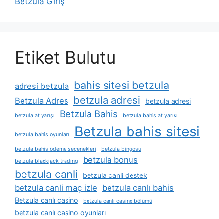
Betzula Giriş
Etiket Bulutu
bahis sitesi betzula
adresi betzula
betzula adresi
Betzula Adres
betzula adresi
Betzula Bahis
betzula at yarışı
betzula bahis at yarışı
Betzula bahis sitesi
betzula bahis oyunları
betzula bahis ödeme seçenekleri
betzula bingosu
betzula bonus
betzula blackjack trading
betzula canli
betzula canli destek
betzula canli maç izle
betzula canlı bahis
Betzula canlı casino
betzula canlı casino bölümü
betzula canlı casino oyunları