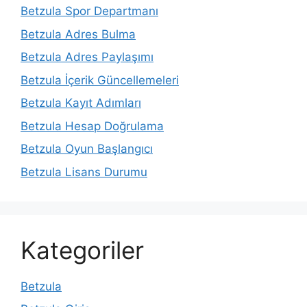
Betzula Spor Departmanı
Betzula Adres Bulma
Betzula Adres Paylaşımı
Betzula İçerik Güncellemeleri
Betzula Kayıt Adımları
Betzula Hesap Doğrulama
Betzula Oyun Başlangıcı
Betzula Lisans Durumu
Kategoriler
Betzula