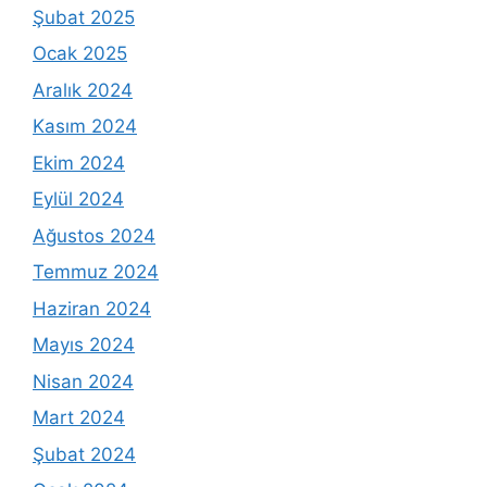
Şubat 2025
Ocak 2025
Aralık 2024
Kasım 2024
Ekim 2024
Eylül 2024
Ağustos 2024
Temmuz 2024
Haziran 2024
Mayıs 2024
Nisan 2024
Mart 2024
Şubat 2024