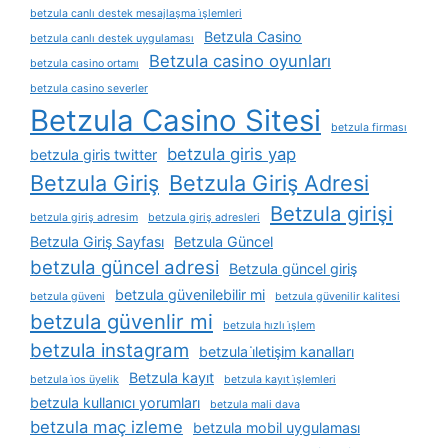
betzula canlı destek mesajlaşma i̇şlemleri
Betzula Casino
betzula canlı destek uygulaması
Betzula casino oyunları
betzula casino ortamı
betzula casino severler
Betzula Casino Sitesi
betzula firması
betzula giris yap
betzula giris twitter
Betzula Giriş
Betzula Giriş Adresi
Betzula girişi
betzula giriş adresim
betzula giriş adresleri
Betzula Giriş Sayfası
Betzula Güncel
betzula güncel adresi
Betzula güncel giriş
betzula güvenilebilir mi
betzula güveni
betzula güvenilir kalitesi
betzula güvenlir mi
betzula hızlı i̇şlem
betzula instagram
betzula i̇letişim kanalları
Betzula kayıt
betzula i̇os üyelik
betzula kayıt i̇şlemleri
betzula kullanıcı yorumları
betzula mali dava
betzula maç izleme
betzula mobil uygulaması