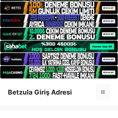
İçeriğe
atla
Betzula Giriş Adresi
Menü