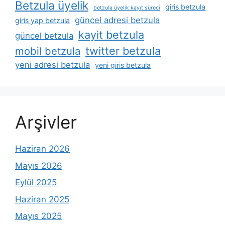
Betzula üyelik
giris betzula
betzula üyelik kayıt süreci
güncel adresi betzula
giris yap betzula
kayit betzula
güncel betzula
twitter betzula
mobil betzula
yeni adresi betzula
yeni giris betzula
Arşivler
Haziran 2026
Mayıs 2026
Eylül 2025
Haziran 2025
Mayıs 2025