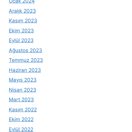
Ocak 2024
Aralık 2023
Kasım 2023
Ekim 2023
Eylül 2023
Ağustos 2023
Temmuz 2023
Haziran 2023
Mayıs 2023
Nisan 2023
Mart 2023
Kasım 2022
Ekim 2022
Eylül 2022