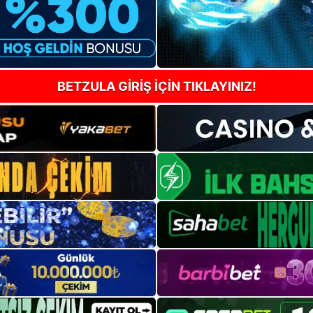
BETZULA GİRİŞ İÇİN TIKLAYINIZ!