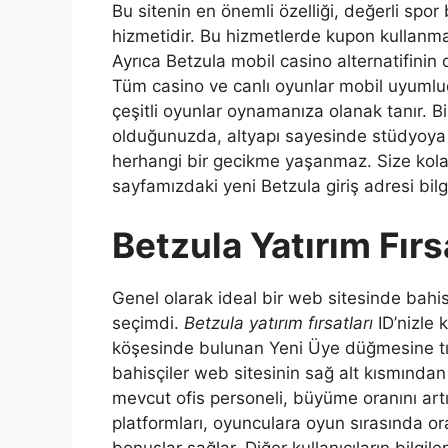
Bu sitenin en önemli özelliği, değerli spor
hizmetidir. Bu hizmetlerde kupon kullanmak 
Ayrıca Betzula mobil casino alternatifinin 
Tüm casino ve canlı oyunlar mobil uyumlud
çeşitli oyunlar oynamanıza olanak tanır. B
olduğunuzda, altyapı sayesinde stüdyoya b
herhangi bir gecikme yaşanmaz. Size kolayl
sayfamızdaki yeni Betzula giriş adresi bilg
Betzula Yatırım Fırs
Genel olarak ideal bir web sitesinde bahis
seçimdi.
Betzula yatırım fırsatları
ID’nizle 
köşesinde bulunan Yeni Üye düğmesine tıkl
bahisçiler web sitesinin sağ alt kısmından 
mevcut ofis personeli, büyüme oranını artı
platformları, oyunculara oyun sırasında or