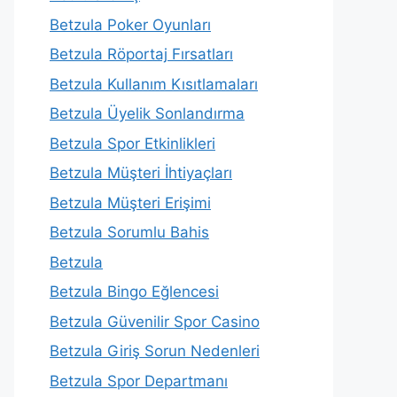
Betzula Poker Oyunları
Betzula Röportaj Fırsatları
Betzula Kullanım Kısıtlamaları
Betzula Üyelik Sonlandırma
Betzula Spor Etkinlikleri
Betzula Müşteri İhtiyaçları
Betzula Müşteri Erişimi
Betzula Sorumlu Bahis
Betzula
Betzula Bingo Eğlencesi
Betzula Güvenilir Spor Casino
Betzula Giriş Sorun Nedenleri
Betzula Spor Departmanı