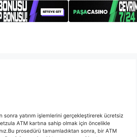
n sonra yatırım işlemlerini gerçekleştirerek ücretsiz
etzula ATM kartına sahip olmak için öncelikle
lısınız.Bu prosedürü tamamladıktan sonra, bir ATM