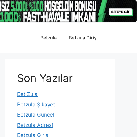
Betzula
Betzula Giriş
Son Yazılar
Bet Zula
Betzula Şikayet
Betzula Güncel
Betzula Adresi
Betzula Giriş