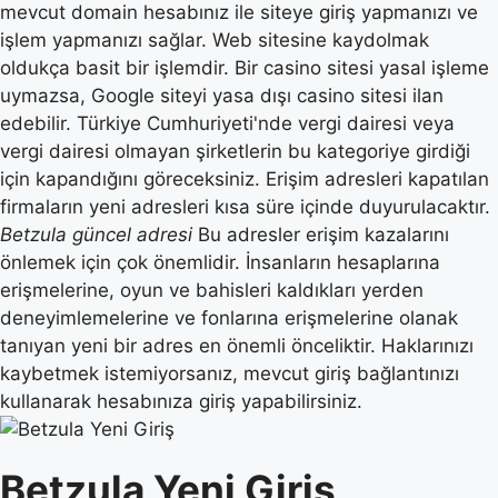
mevcut domain hesabınız ile siteye giriş yapmanızı ve
işlem yapmanızı sağlar. Web sitesine kaydolmak
oldukça basit bir işlemdir. Bir casino sitesi yasal işleme
uymazsa, Google siteyi yasa dışı casino sitesi ilan
edebilir. Türkiye Cumhuriyeti'nde vergi dairesi veya
vergi dairesi olmayan şirketlerin bu kategoriye girdiği
için kapandığını göreceksiniz. Erişim adresleri kapatılan
firmaların yeni adresleri kısa süre içinde duyurulacaktır.
Betzula güncel adresi
Bu adresler erişim kazalarını
önlemek için çok önemlidir. İnsanların hesaplarına
erişmelerine, oyun ve bahisleri kaldıkları yerden
deneyimlemelerine ve fonlarına erişmelerine olanak
tanıyan yeni bir adres en önemli önceliktir. Haklarınızı
kaybetmek istemiyorsanız, mevcut giriş bağlantınızı
kullanarak hesabınıza giriş yapabilirsiniz.
Betzula Yeni Giriş