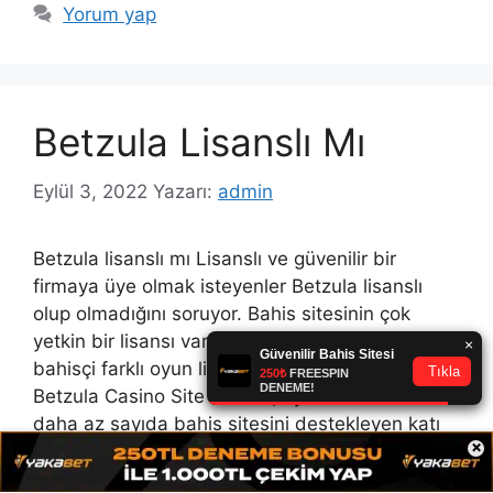
Yorum yap
Betzula Lisanslı Mı
Eylül 3, 2022
Yazarı:
admin
Betzula lisanslı mı Lisanslı ve güvenilir bir
firmaya üye olmak isteyenler Betzula lisanslı
olup olmadığını soruyor. Bahis sitesinin çok
yetkin bir lisansı vardır. Dikkat ederseniz çoğu
bahisçi farklı oyun lisansları sunar. Ancak,
Betzula Casino Site Lisansı, oyun endüstrisinde
daha az sayıda bahis sitesini destekleyen katı
×
bir oyun lisansıdır. Lisanslı oyunlar, oyuncuların
karşılaşabileceği sorunları önler. Bunun …