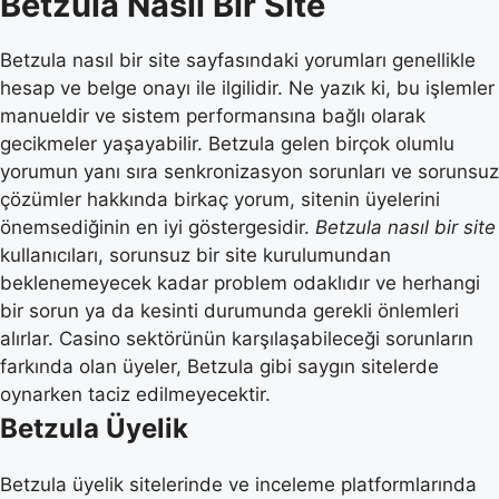
Betzula Nasıl Bir Site
Betzula nasıl bir site sayfasındaki yorumları genellikle
hesap ve belge onayı ile ilgilidir. Ne yazık ki, bu işlemler
manueldir ve sistem performansına bağlı olarak
gecikmeler yaşayabilir. Betzula gelen birçok olumlu
yorumun yanı sıra senkronizasyon sorunları ve sorunsuz
çözümler hakkında birkaç yorum, sitenin üyelerini
önemsediğinin en iyi göstergesidir.
Betzula nasıl bir site
kullanıcıları, sorunsuz bir site kurulumundan
beklenemeyecek kadar problem odaklıdır ve herhangi
bir sorun ya da kesinti durumunda gerekli önlemleri
alırlar. Casino sektörünün karşılaşabileceği sorunların
farkında olan üyeler, Betzula gibi saygın sitelerde
oynarken taciz edilmeyecektir.
Betzula Üyelik
Betzula üyelik sitelerinde ve inceleme platformlarında