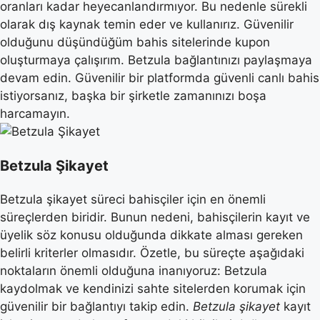
oranları kadar heyecanlandırmıyor. Bu nedenle sürekli
olarak dış kaynak temin eder ve kullanırız. Güvenilir
olduğunu düşündüğüm bahis sitelerinde kupon
oluşturmaya çalışırım. Betzula bağlantınızı paylaşmaya
devam edin. Güvenilir bir platformda güvenli canlı bahis
istiyorsanız, başka bir şirketle zamanınızı boşa
harcamayın.
Betzula Şikayet
Betzula şikayet süreci bahisçiler için en önemli
süreçlerden biridir. Bunun nedeni, bahisçilerin kayıt ve
üyelik söz konusu olduğunda dikkate alması gereken
belirli kriterler olmasıdır. Özetle, bu süreçte aşağıdaki
noktaların önemli olduğuna inanıyoruz: Betzula
kaydolmak ve kendinizi sahte sitelerden korumak için
güvenilir bir bağlantıyı takip edin.
Betzula şikayet
kayıt