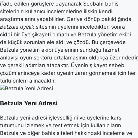
ifade edilen görüşlere dayanarak Seobahi bahis
sitelerinin kullanıcı incelemelerine ilişkin kendi
araştırmalarını yapabilirler. Geriye dönüp bakıldığında
Betzula üyelik
sitesinin üyelerini inceledikten sonra
ciddi bir üye şikayeti olmadı ve Betzula yönetim ekibi
de küçük sorunları ele aldı ve çözdü. Bu çerçevede
Betzula yönetim ekibi üyelerinin sunduğu hizmet
anlayışı oyun sektörü ortalamasının oldukça üzerindedir
ve gerekli adımları atacaktır. Üyenin şikayet sebebi
çözümleninceye kadar üyenin zarar görmemesi için her
türlü önlem alınacaktır.
Betzula Yeni Adresi
Betzula yeni adresi işlevselliğini ve üyelerine karşı
tutumunu izlemek ve test etmek için kullanıcıların
Betzula ve diğer bahis siteleri hakkındaki inceleme ve