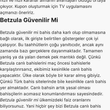
hızlı ve hızlı kararlar almanın avantajları olduğu ortaya
çıkıyor. Kupon oluşturmak için TV uygulamasını
açmanızı öneririz.
Betzula Güvenilir Mi
Betzula güvenilir mi bahis daha karlı olup olmamasına
bağlı olarak, ilk girişte belirtilen göstergeler çok iyi
çalışıyor. Bu taahhütlerin çoğu yanıltıcıdır, ancak aynı
zamanda bazı gerçeklere dayanmaktadır. Tamamen
yanlış ya da yalan demek pek mantıklı değil. Çünkü
Betzula canlı bahislerini maç öncesi bahislerle
karşılaştırırsanız, ekibimiz kesinlikle canlı bahis
yapacaktır. Ülke olarak böyle bir karar almış gibiyiz.
Çünkü Türk bahis sitelerinde bile kesinlikle canlı bahis
yer almaktadır. Canlı bahsin artık yasal olması
bahisçilerin acımasız konumlandırması sayesindedir.
Betzula güvenilir mi
ülkemizdeki faiz oranlarını
biliyorsunuz. Yani hiçbir şey bizi Betzula canlı bahis