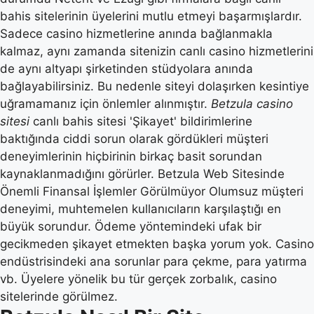
bahis sitelerinin üyelerini mutlu etmeyi başarmışlardır.
Sadece casino hizmetlerine anında bağlanmakla
kalmaz, aynı zamanda sitenizin canlı casino hizmetlerini
de aynı altyapı şirketinden stüdyolara anında
bağlayabilirsiniz. Bu nedenle siteyi dolaşırken kesintiye
uğramamanız için önlemler alınmıştır.
Betzula casino
sitesi
canlı bahis sitesi 'Şikayet' bildirimlerine
baktığında ciddi sorun olarak gördükleri müşteri
deneyimlerinin hiçbirinin birkaç basit sorundan
kaynaklanmadığını görürler. Betzula Web Sitesinde
Önemli Finansal İşlemler Görülmüyor Olumsuz müşteri
deneyimi, muhtemelen kullanıcıların karşılaştığı en
büyük sorundur. Ödeme yöntemindeki ufak bir
gecikmeden şikayet etmekten başka yorum yok. Casino
endüstrisindeki ana sorunlar para çekme, para yatırma
vb. Üyelere yönelik bu tür gerçek zorbalık, casino
sitelerinde görülmez.