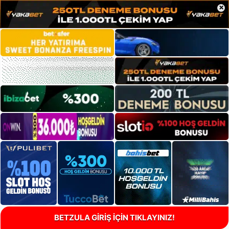
×
BETZULA GİRİŞ İÇİN TIKLAYINIZ!