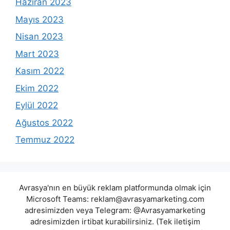
Haziran 2023
Mayıs 2023
Nisan 2023
Mart 2023
Kasım 2022
Ekim 2022
Eylül 2022
Ağustos 2022
Temmuz 2022
Avrasya'nın en büyük reklam platformunda olmak için
Microsoft Teams:
reklam@avrasyamarketing.com
adresimizden veya Telegram: @Avrasyamarketing
adresimizden irtibat kurabilirsiniz. (Tek iletişim