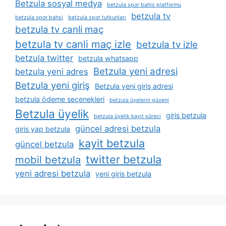
Betzula sosyal medya
betzula spor bahis platformu
betzula tv
betzula spor bahsi
betzula spor tutkunları
betzula tv canli maç
betzula tv canli maç izle
betzula tv izle
betzula twitter
betzula whatsapp
Betzula yeni adresi
betzula yeni adres
Betzula yeni giriş
Betzula yeni giriş adresi
betzula ödeme seçenekleri
betzula üyelerin güveni
Betzula üyelik
giris betzula
betzula üyelik kayıt süreci
güncel adresi betzula
giris yap betzula
kayit betzula
güncel betzula
twitter betzula
mobil betzula
yeni adresi betzula
yeni giris betzula