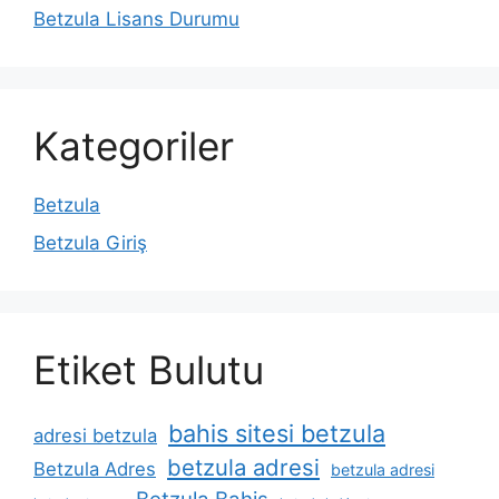
Betzula Lisans Durumu
Kategoriler
Betzula
Betzula Giriş
Etiket Bulutu
bahis sitesi betzula
adresi betzula
betzula adresi
Betzula Adres
betzula adresi