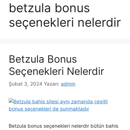
betzula bonus
seçenekleri nelerdir
Betzula Bonus
Seçenekleri Nelerdir
Şubat 3, 2024
Yazarı:
admin
Betzula bonus seçenekleri nelerdir bütün bahis