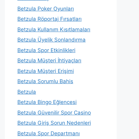
Betzula Poker Oyunları
Betzula Röportaj Fırsatları
Betzula Kullanım Kısıtlamaları
Betzula Üyelik Sonlandırma
Betzula Spor Etkinlikleri
Betzula Müşteri İhtiyaçları
Betzula Müşteri Erişimi
Betzula Sorumlu Bahis
Betzula
Betzula Bingo Eğlencesi
Betzula Güvenilir Spor Casino
Betzula Giriş Sorun Nedenleri
Betzula Spor Departmanı