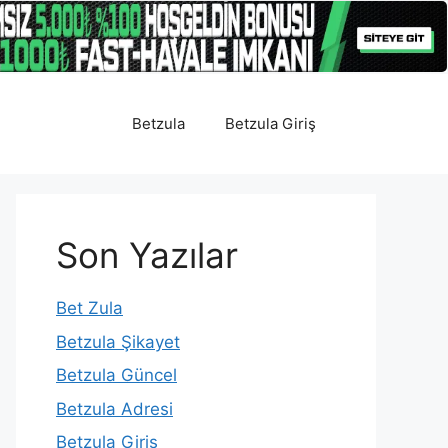
Betzula
Betzula Giriş
Son Yazılar
Bet Zula
Betzula Şikayet
Betzula Güncel
Betzula Adresi
Betzula Giriş