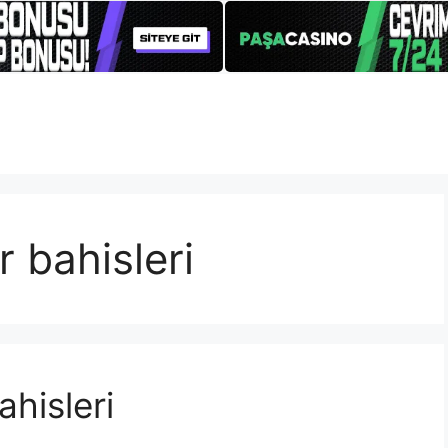
r bahisleri
ahisleri