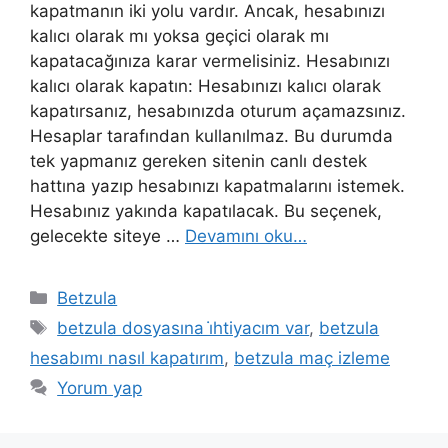
kapatmanın iki yolu vardır. Ancak, hesabınızı
kalıcı olarak mı yoksa geçici olarak mı
kapatacağınıza karar vermelisiniz. Hesabınızı
kalıcı olarak kapatın: Hesabınızı kalıcı olarak
kapatırsanız, hesabınızda oturum açamazsınız.
Hesaplar tarafından kullanılmaz. Bu durumda
tek yapmanız gereken sitenin canlı destek
hattına yazıp hesabınızı kapatmalarını istemek.
Hesabınız yakında kapatılacak. Bu seçenek,
gelecekte siteye …
Devamını oku…
Kategoriler
Betzula
Etiketler
betzula dosyasına i̇htiyacım var
,
betzula
hesabımı nasıl kapatırım
,
betzula maç izleme
Yorum yap