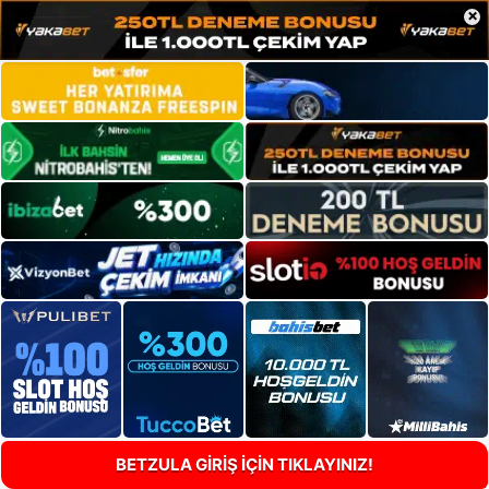
×
BETZULA GİRİŞ İÇİN TIKLAYINIZ!