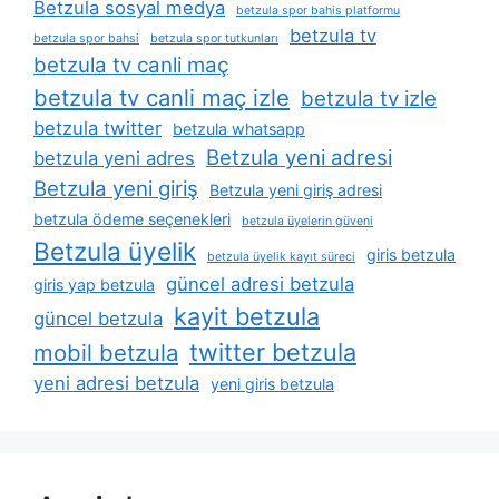
Betzula sosyal medya
betzula spor bahis platformu
betzula tv
betzula spor bahsi
betzula spor tutkunları
betzula tv canli maç
betzula tv canli maç izle
betzula tv izle
betzula twitter
betzula whatsapp
Betzula yeni adresi
betzula yeni adres
Betzula yeni giriş
Betzula yeni giriş adresi
betzula ödeme seçenekleri
betzula üyelerin güveni
Betzula üyelik
giris betzula
betzula üyelik kayıt süreci
güncel adresi betzula
giris yap betzula
kayit betzula
güncel betzula
twitter betzula
mobil betzula
yeni adresi betzula
yeni giris betzula