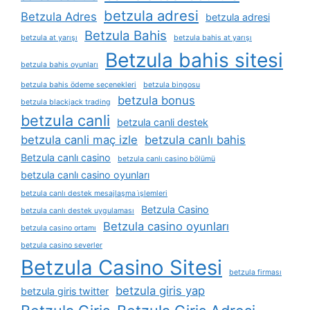
betzula adresi
Betzula Adres
betzula adresi
Betzula Bahis
betzula at yarışı
betzula bahis at yarışı
Betzula bahis sitesi
betzula bahis oyunları
betzula bahis ödeme seçenekleri
betzula bingosu
betzula bonus
betzula blackjack trading
betzula canli
betzula canli destek
betzula canli maç izle
betzula canlı bahis
Betzula canlı casino
betzula canlı casino bölümü
betzula canlı casino oyunları
betzula canlı destek mesajlaşma i̇şlemleri
Betzula Casino
betzula canlı destek uygulaması
Betzula casino oyunları
betzula casino ortamı
betzula casino severler
Betzula Casino Sitesi
betzula firması
betzula giris yap
betzula giris twitter