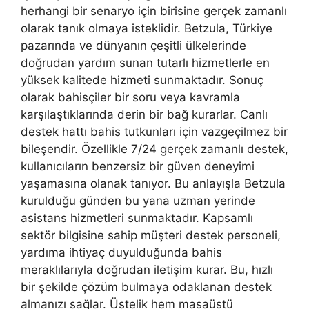
herhangi bir senaryo için birisine gerçek zamanlı
olarak tanık olmaya isteklidir. Betzula, Türkiye
pazarında ve dünyanın çeşitli ülkelerinde
doğrudan yardım sunan tutarlı hizmetlerle en
yüksek kalitede hizmeti sunmaktadır. Sonuç
olarak bahisçiler bir soru veya kavramla
karşılaştıklarında derin bir bağ kurarlar. Canlı
destek hattı bahis tutkunları için vazgeçilmez bir
bileşendir. Özellikle 7/24 gerçek zamanlı destek,
kullanıcıların benzersiz bir güven deneyimi
yaşamasına olanak tanıyor. Bu anlayışla Betzula
kurulduğu günden bu yana uzman yerinde
asistans hizmetleri sunmaktadır. Kapsamlı
sektör bilgisine sahip müşteri destek personeli,
yardıma ihtiyaç duyulduğunda bahis
meraklılarıyla doğrudan iletişim kurar. Bu, hızlı
bir şekilde çözüm bulmaya odaklanan destek
almanızı sağlar. Üstelik hem masaüstü