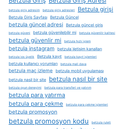
Betzula Giriş
Betzula Giriş Adresi
Betzula girişi
betzula giriş adresim
betzula giriş adresleri
Betzula Giriş Sayfası
Betzula Güncel
betzula güncel adresi
Betzula güncel giriş
betzula güvenilebilir mi
betzula güveni
betzula güvenilir kalitesi
betzula güvenlir mi
betzula hızlı i̇şlem
betzula instagram
betzula i̇letişim kanalları
Betzula kayıt
betzula i̇os üyelik
betzula kayıt i̇şlemleri
betzula kullanıcı yorumları
betzula mali dava
betzula maç izleme
betzula mobil uygulaması
betzula nasıl bir site
betzula nasil bir site
betzula oyun deneyimi
betzula para transferi ve yatırım
betzula para yatırma
betzula para çekme
betzula para çekme i̇şlemleri
betzula promosyon
betzula promosyon kodu
betzula ruleti