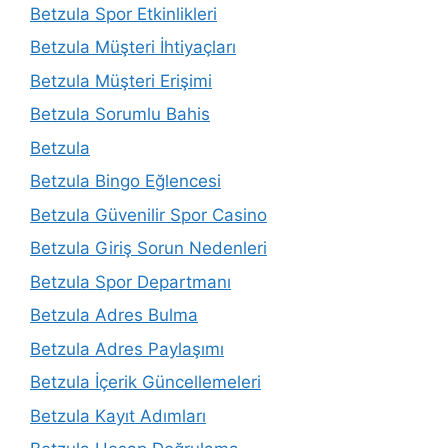
Betzula Spor Etkinlikleri
Betzula Müşteri İhtiyaçları
Betzula Müşteri Erişimi
Betzula Sorumlu Bahis
Betzula
Betzula Bingo Eğlencesi
Betzula Güvenilir Spor Casino
Betzula Giriş Sorun Nedenleri
Betzula Spor Departmanı
Betzula Adres Bulma
Betzula Adres Paylaşımı
Betzula İçerik Güncellemeleri
Betzula Kayıt Adımları