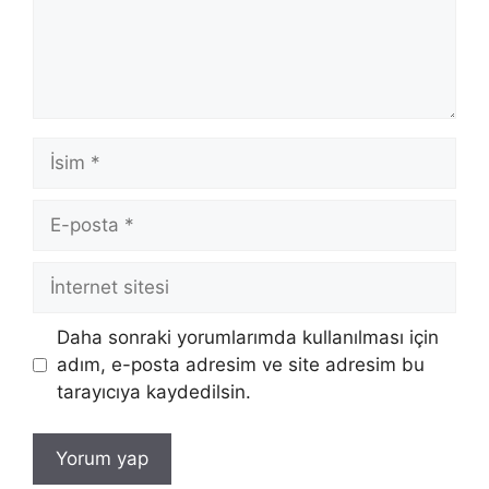
İsim
E-
posta
İnternet
sitesi
Daha sonraki yorumlarımda kullanılması için
adım, e-posta adresim ve site adresim bu
tarayıcıya kaydedilsin.