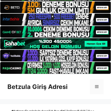
İçeriğe
atla
Betzula Giriş Adresi
Menü