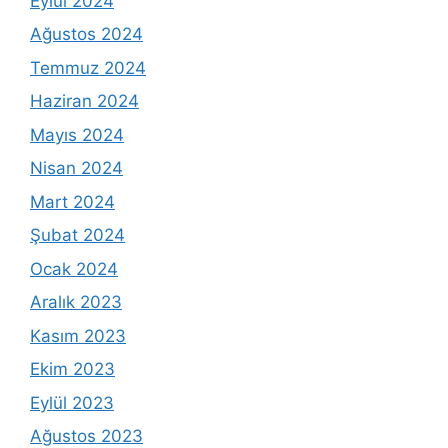
Eylül 2024
Ağustos 2024
Temmuz 2024
Haziran 2024
Mayıs 2024
Nisan 2024
Mart 2024
Şubat 2024
Ocak 2024
Aralık 2023
Kasım 2023
Ekim 2023
Eylül 2023
Ağustos 2023