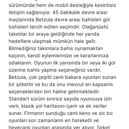
sürümünde hem de mobil desteğiyle kesintisiz
iletişim sağlanıyor. 45 dakikalık devre arası
maçlarında Betzula devre arası bahisleri gol
bahisleri tercih edilen seçimdir. Olağanüstü
takımlar bir araya geldiğinde her yarıda
hedeflere ulaşmak mümkün hale gelir.
Bilmediğiniz takımlara bahis oynamaktan
kaçının, kendi eylemlerinize ve kararlarınıza
odaklanın. Oyunun ilk yarısında bir veya iki gol
üzerine bahis yapma seçeneğiniz vardır.
Betzula, çok çeşitli canlı bakara oyunları sunan
bir şirkettir ve bu da onu mevcut en kapsamlı
seçeneklerden biri haline getirmektedir.
Standart sürüm sınırsız sayıda oyuncuya izin
verir, klasik yol haritasını içerir ve ek veriler
sunar. Firmanın sunduğu canlı keno ve sic bo
oyunları son zamanların en hareketli ve
heyecanlı oyunları arasında yer alıyor. Şirket