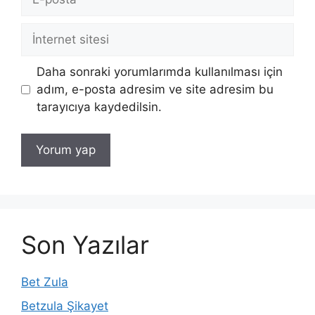
posta
İnternet
sitesi
Daha sonraki yorumlarımda kullanılması için
adım, e-posta adresim ve site adresim bu
tarayıcıya kaydedilsin.
Son Yazılar
Bet Zula
Betzula Şikayet