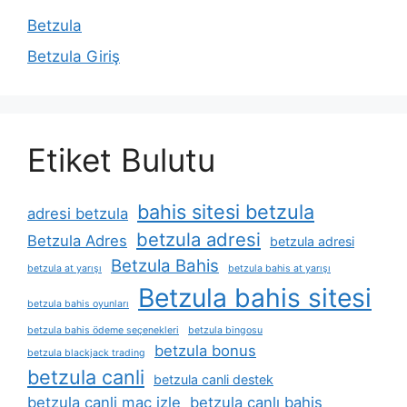
Betzula
Betzula Giriş
Etiket Bulutu
bahis sitesi betzula
adresi betzula
betzula adresi
Betzula Adres
betzula adresi
Betzula Bahis
betzula at yarışı
betzula bahis at yarışı
Betzula bahis sitesi
betzula bahis oyunları
betzula bahis ödeme seçenekleri
betzula bingosu
betzula bonus
betzula blackjack trading
betzula canli
betzula canli destek
betzula canli maç izle
betzula canlı bahis