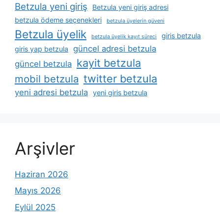
Betzula yeni giriş
Betzula yeni giriş adresi
betzula ödeme seçenekleri
betzula üyelerin güveni
Betzula üyelik
giris betzula
betzula üyelik kayıt süreci
güncel adresi betzula
giris yap betzula
kayit betzula
güncel betzula
twitter betzula
mobil betzula
yeni adresi betzula
yeni giris betzula
Arşivler
Haziran 2026
Mayıs 2026
Eylül 2025