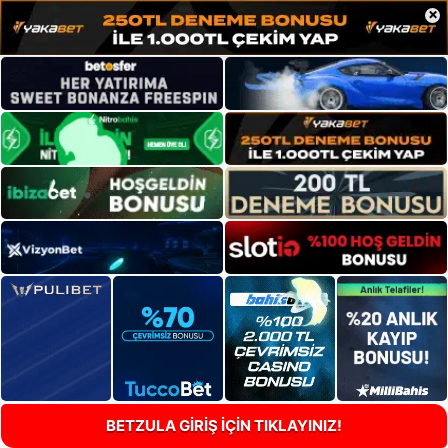
×
BETZULA GİRİŞ İÇİN TIKLAYINIZ!