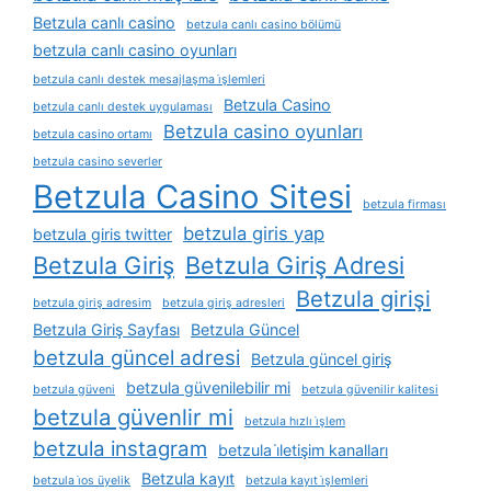
Betzula canlı casino
betzula canlı casino bölümü
betzula canlı casino oyunları
betzula canlı destek mesajlaşma i̇şlemleri
Betzula Casino
betzula canlı destek uygulaması
Betzula casino oyunları
betzula casino ortamı
betzula casino severler
Betzula Casino Sitesi
betzula firması
betzula giris yap
betzula giris twitter
Betzula Giriş
Betzula Giriş Adresi
Betzula girişi
betzula giriş adresim
betzula giriş adresleri
Betzula Giriş Sayfası
Betzula Güncel
betzula güncel adresi
Betzula güncel giriş
betzula güvenilebilir mi
betzula güveni
betzula güvenilir kalitesi
betzula güvenlir mi
betzula hızlı i̇şlem
betzula instagram
betzula i̇letişim kanalları
Betzula kayıt
betzula i̇os üyelik
betzula kayıt i̇şlemleri