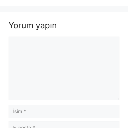
Yorum yapın
Yorum
İsim
E-